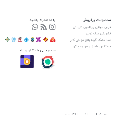
محصولات پرفروش
با ما همراه باشید
قرص مولتی ویتامین تاپ تن
تشویقی سگ نوبی
غذا خشک گربه بالغ مولتی کالر
دستکس ماساژ و مو جمع کن
مسیریابی با نشان و بلد