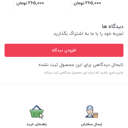
265,000
تومان
265,000
تومان
دیدگاه ها
تجربه خود را با ما به اشتراگ بگذارید
افزودن دیدگاه
تابحال دیدگاهی برای این محصول ثبت نشده
اولین نفری باشید که درباره این محصول دیدگاهی ثبت میکند
ارسال سفارش
راهنمای خرید