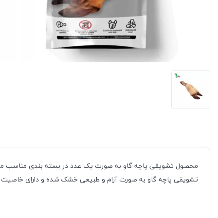
محصول تشویقی پاچه گاو به صورت یک عدد در بسته بندی مناسب می ب
تشویقی پاچه گاو به صورت آرام و طبیعی خشک شده و دارای خاصیت ت