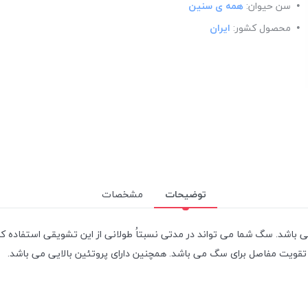
سن حیوان:
همه ی سنین
محصول کشور:
ایران
توضیحات
مشخصات
اشد. سگ شما می تواند در مدتی نسبتاُ طولانی از این تشویقی استفاده 
قویت مفاصل برای سگ می باشد. همچنین دارای پروتئین بالایی می باشد.