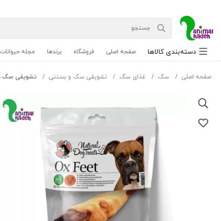
دسته‌بندی‌ کالاها
صفحه اصلی
فروشگاه
برندها
مجله حیوانات
صفحه اصلی
سگ
غذای سگ
تشویقی سگ و بستنی
تشویقی سگ ها