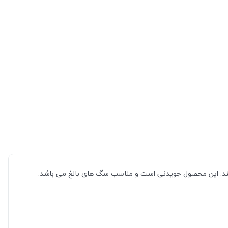
کند. این محصول جویدنی است و مناسب سگ های بالغ می باشد.