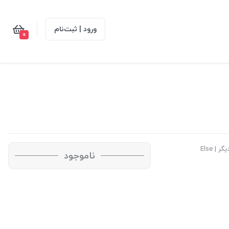
ورود | ثبت‌نام
0
 | Else
ناموجود