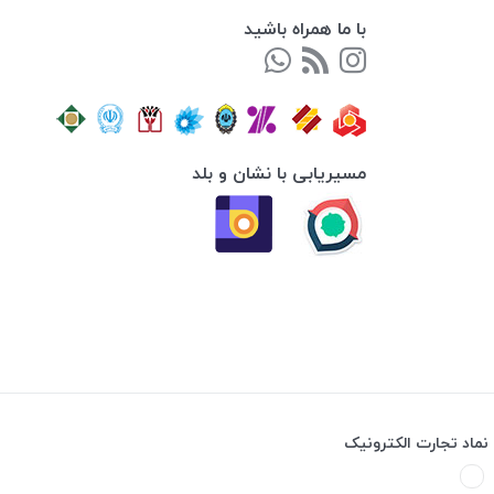
با ما همراه باشید
مسیریابی با نشان و بلد
نماد تجارت الکترونیک