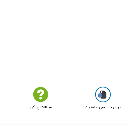
حریم خصوصی و امنیت
سوالات پرتکرار