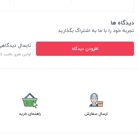
دیدگاه ها
تجربه خود را با ما به اشتراگ بگذارید
تابحال دیدگاه
افزودن دیدگاه
اولین نفری باشید ک
ارسال سفارش
راهنمای خرید