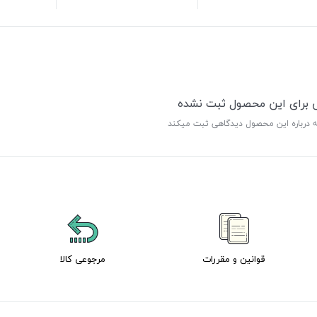
ی برای این محصول ثبت نشده
ه درباره این محصول دیدگاهی ثبت میکند
قوانین و مقررات
مرجوعی کالا