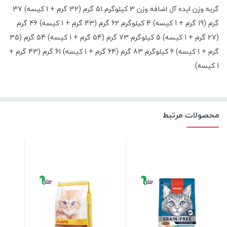
گربه وزن ایده آل اضافه وزن 3 کیلوگرم 51 گرم (32 گرم + 1 کیسه) 37
گرم (19 گرم + 1 کیسه) 4 کیلوگرم 62 گرم (43 گرم + 1 کیسه) 46 گرم
(27 گرم + 1 کیسه) 5 کیلوگرم 73 گرم (54 گرم + 1 کیسه) 54 گرم (35
گرم + 1 کیسه) 6 کیلوگرم 83 گرم (64 گرم + 1 کیسه) 61 گرم (43 گرم +
1 کیسه)
محصولات مرتبط