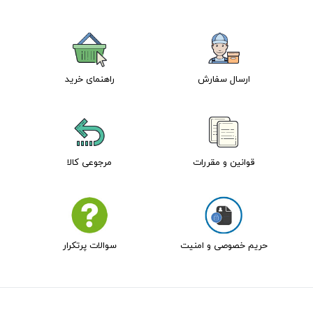
ارسال سفارش
راهنمای خرید
قوانین و مقررات
مرجوعی کالا
حریم خصوصی و امنیت
سوالات پرتکرار