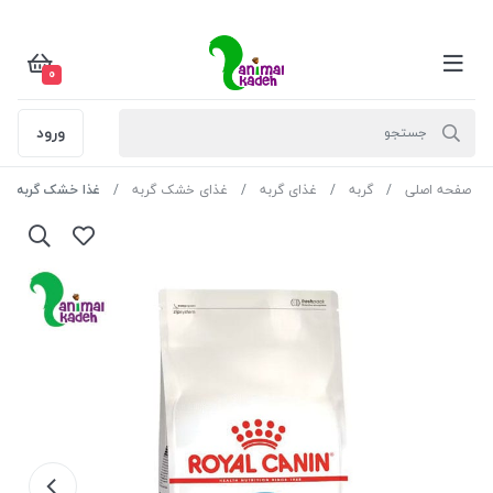
0
ورود
صفحه اصلی
گربه
غذای گربه
غذای خشک گربه
غذا خشک گربه بالغ