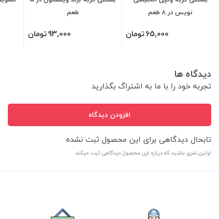
نویس در 8 طعم
طعم
65,000
تومان
93,000
تومان
دیدگاه ها
تجربه خود را با ما به اشتراگ بگذارید
افزودن دیدگاه
تابحال دیدگاهی برای این محصول ثبت نشده
اولین نفری باشید که درباره این محصول دیدگاهی ثبت میکند