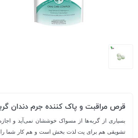
قرص مراقبت و پاک کننده جرم دندان گر
بسیاری از گربه‌ها از مسواک خوششان نمی‌آید و اجازه
تشویقی هم برای پت لذت بخش است و هم کار شما را راح