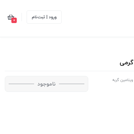
ورود | ثبت‌نام
0
ویتامین گربه
ناموجود