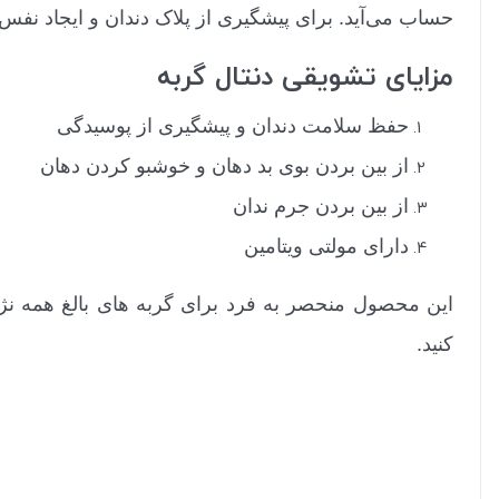
حساب می‌آید. برای پیشگیری از پلاک دندان و ایجاد نفس خوشبو پیشنهاد می‌شو
مزایای تشویقی دنتال گربه
حفظ سلامت دندان و پیشگیری از پوسیدگی
از بین بردن بوی بد دهان و خوشبو کردن دهان
از بین بردن جرم ندان
دارای مولتی ویتامین
این محصول منحصر به فرد برای گربه های بالغ همه نژا
کنید.