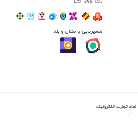
مسیریابی با نشان و بلد
نماد تجارت الکترونیک