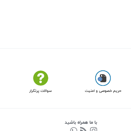
حریم خصوصی و امنیت
سوالات پرتکرار
با ما همراه باشید