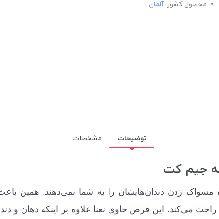
محصول کشور:
آلمان
توضیحات
مشخصات
به جیم کت
 مسواک زدن دندان‌هایشان را به شما نمی‌دهند. همین باع
ت می‌کند. این قرص حاوی نعنا علاوه بر اینکه دهان و دندا