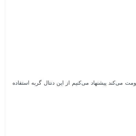
می‌کند پیشنهاد می‌کنیم از این دنتال گربه استفاده