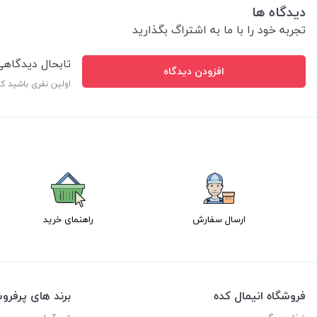
دیدگاه ها
تجربه خود را با ما به اشتراگ بگذارید
تابحال دیدگاه
افزودن دیدگاه
اولین نفری باشید ک
ارسال سفارش
راهنمای خرید
فروشگاه انیمال کده
برند های پرفر