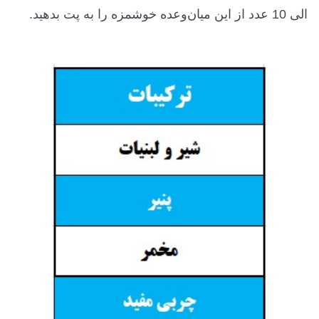
الی 10 عدد از این میان‌وعده خوشمزه را به پت بدهید.