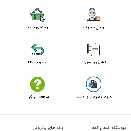
ارسال سفارش
راهنمای خرید
قوانین و مقررات
مرجوعی کالا
حریم خصوصی و امنیت
سوالات پرتکرار
فروشگاه انیمال کده
برند های پرفروش