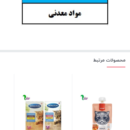
محصولات مرتبط