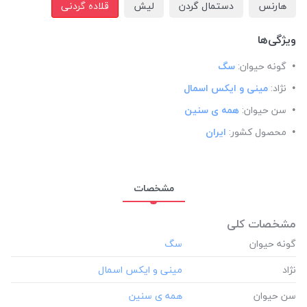
هارنس
دستمال گردن
لیش
قلاده گردنی
ویژگی‌ها
گونه حیوان:
سگ
نژاد:
مینی و ایکس اسمال
سن حیوان:
همه ی سنین
محصول کشور:
ایران
مشخصات
مشخصات کلی
گونه حیوان
نژاد
سن حیوان