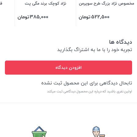
مخصوص نژاد بزرگ طرح سوپرمن
نژاد کوچک برند مگی پت
قل
522,500
تومان
385,000
تومان
دیدگاه ها
تجربه خود را با ما به اشتراگ بگذارید
افزودن دیدگاه
تابحال دیدگاهی برای این محصول ثبت نشده
اولین نفری باشید که درباره این محصول دیدگاهی ثبت میکند