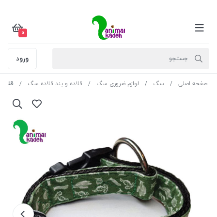
0
ورود
صفحه اصلی
سگ
لوازم ضروری سگ
قلاده و بند قلاده سگ
قلاده