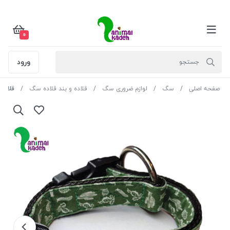
0
ورود
صفحه اصلی
سگ
لوازم ضروری سگ
قلاده و بند قلاده سگ
قلاده