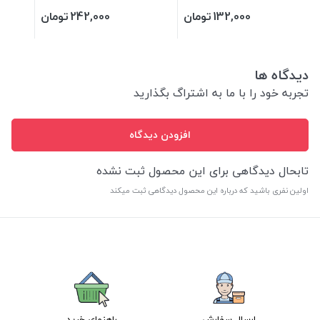
132,000
تومان
242,000
تومان
دیدگاه ها
تجربه خود را با ما به اشتراگ بگذارید
افزودن دیدگاه
تابحال دیدگاهی برای این محصول ثبت نشده
اولین نفری باشید که درباره این محصول دیدگاهی ثبت میکند
ارسال سفارش
راهنمای خرید