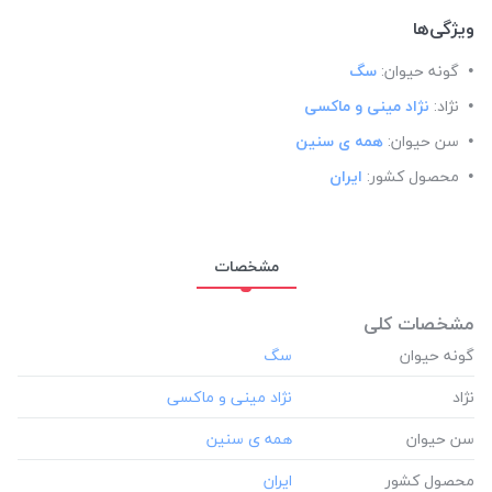
ویژگی‌ها
گونه حیوان:
سگ
نژاد:
نژاد مینی و ماکسی
سن حیوان:
همه ی سنین
محصول کشور:
ایران
مشخصات
مشخصات کلی
گونه حیوان
نژاد
سن حیوان
محصول کشور