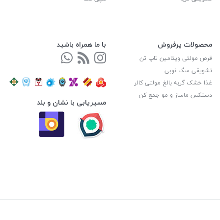
محصولات پرفروش
با ما همراه باشید
قرص مولتی ویتامین تاپ تن
تشویقی سگ نوبی
غذا خشک گربه بالغ مولتی کالر
دستکس ماساژ و مو جمع کن
مسیریابی با نشان و بلد