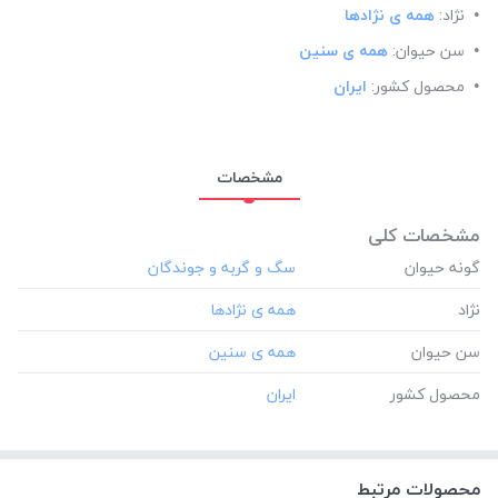
نژاد:
همه ی نژادها
سن حیوان:
همه ی سنین
محصول کشور:
ایران
مشخصات
مشخصات کلی
گونه حیوان
نژاد
سن حیوان
محصول کشور
محصولات مرتبط