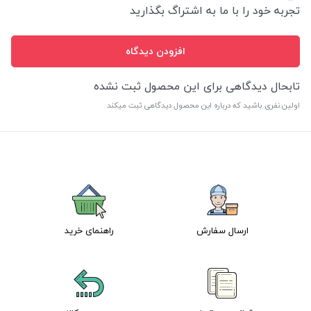
تجربه خود را با ما به اشتراگ بگذارید
افزودن دیدگاه
تابحال دیدگاهی برای این محصول ثبت نشده
اولین نفری باشید که درباره این محصول دیدگاهی ثبت میکند
ارسال سفارش
راهنمای خرید