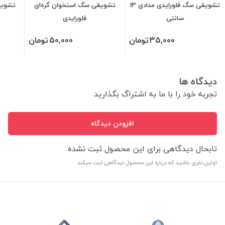
تشویقی سگ فلورایدی مدادی 13
تشویقی سگ استخوان گره‌ای
تشویق
سانتی
فلورایدی
35,000
تومان
50,000
تومان
دیدگاه ها
تجربه خود را با ما به اشتراگ بگذارید
افزودن دیدگاه
تابحال دیدگاهی برای این محصول ثبت نشده
اولین نفری باشید که درباره این محصول دیدگاهی ثبت میکند