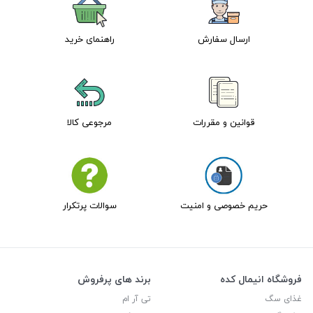
ارسال سفارش
راهنمای خرید
قوانین و مقررات
مرجوعی کالا
حریم خصوصی و امنیت
سوالات پرتکرار
فروشگاه انیمال کده
برند های پرفروش
غذای سگ
تی آر ام