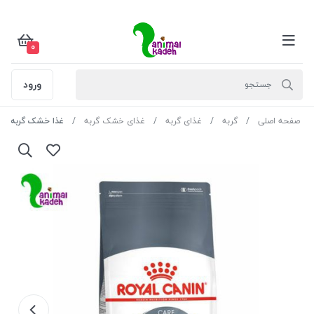
0
ورود
صفحه اصلی
گربه
غذای گربه
غذای خشک گربه
غذا خشک گربه بالغ 