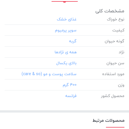
مشخصات کلی
نوع خوراک
کیفیت
گونه حیوان
نژاد
سن حیوان
مورد استفاده
وزن
‎400 گرم
محصول کشور
محصولات مرتبط