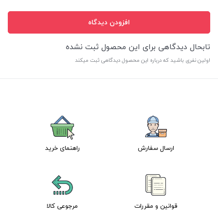
افزودن دیدگاه
تابحال دیدگاهی برای این محصول ثبت نشده
اولین نفری باشید که درباره این محصول دیدگاهی ثبت میکند
ارسال سفارش
راهنمای خرید
قوانین و مقررات
مرجوعی کالا