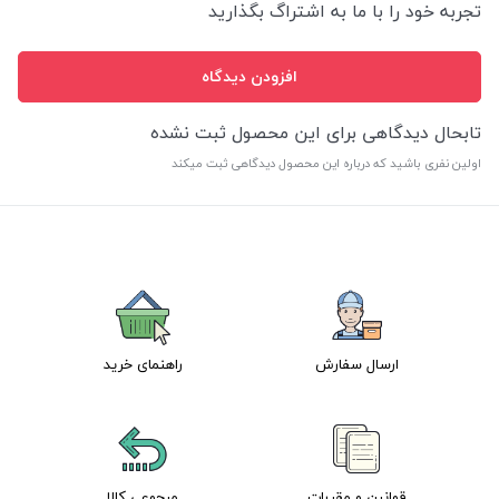
تجربه خود را با ما به اشتراگ بگذارید
افزودن دیدگاه
تابحال دیدگاهی برای این محصول ثبت نشده
اولین نفری باشید که درباره این محصول دیدگاهی ثبت میکند
ارسال سفارش
راهنمای خرید
قوانین و مقررات
مرجوعی کالا