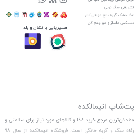
تشویقی سگ نوبی
غذا خشک گربه بالغ مولتی کالر
دستکس ماساژ و مو جمع کن
مسیریابی با نشان و بلد
پت‌شاپ انیمالکده
مطمئن‌ترین مرجع خرید غذا و کالاهای مورد نیاز برای سلامتی و
رفاه سگ و گربه خانگی است. فروشگاه انیمالکده از سال 98