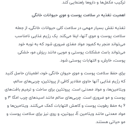
ترکیب مکمل‌ها و داروها راهنمایی کند.
اهمیت تغذیه در سلامت پوست و موی حیوانات خانگی
تغذیه نقش بسیار مهمی در سلامت کلی حیوانات خانگی، از جمله
سلامت پوست و موی آنها، ایفا می‌کند. یک رژیم غذایی نامناسب
می‌تواند منجر به کمبود مواد مغذی ضروری شود که به نوبه خود
می‌تواند باعث مشکلات پوستی و مویی مانند ریزش مو، خشکی
پوست، خارش، و التهابات پوستی شود.
برای حفظ سلامت پوست و موی حیوان خانگی خود، اطمینان حاصل کنید
که رژیم غذایی آنها حاوی مقادیر کافی از پروتئین، چربی‌های سالم،
ویتامین‌ها، و مواد معدنی است. پروتئین برای ساخت و ترمیم بافت‌های
پوست و مو ضروری است. چربی‌های سالم مانند اسیدهای چرب امگا 3 و
6 به حفظ رطوبت پوست و کاهش التهابات کمک می‌کنند. ویتامین‌ها و
مواد معدنی مانند ویتامین
E
، بیوتین، و روی نیز برای سلامت پوست و
مو حیاتی هستند.