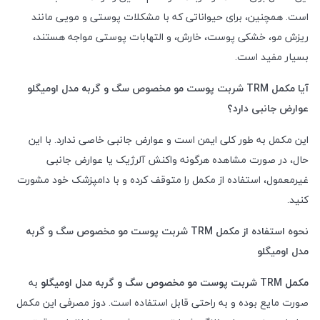
است. همچنین، برای حیواناتی که با مشکلات پوستی و مویی مانند
ریزش مو، خشکی پوست، خارش، و التهابات پوستی مواجه هستند،
بسیار مفید است.
آیا مکمل
TRM
شربت پوست مو مخصوص سگ و گربه مدل اومیگلو
عوارض جانبی دارد؟
این مکمل به طور کلی ایمن است و عوارض جانبی خاصی ندارد. با این
حال، در صورت مشاهده هرگونه واکنش آلرژیک یا عوارض جانبی
غیرمعمول، استفاده از مکمل را متوقف کرده و با دامپزشک خود مشورت
کنید.
نحوه استفاده از مکمل
TRM
شربت پوست مو مخصوص سگ و گربه
مدل اومیگلو
مکمل
TRM
شربت پوست مو مخصوص سگ و گربه مدل اومیگلو
به
صورت مایع بوده و به راحتی قابل استفاده است. دوز مصرفی این مکمل