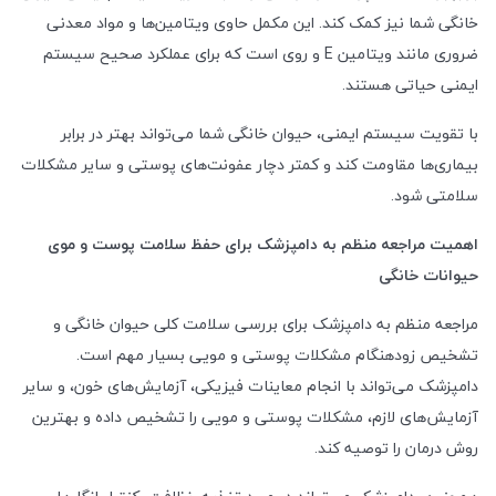
خانگی شما نیز کمک کند. این مکمل حاوی ویتامین‌ها و مواد معدنی
ضروری مانند ویتامین
E
و روی است که برای عملکرد صحیح سیستم
ایمنی حیاتی هستند.
با تقویت سیستم ایمنی، حیوان خانگی شما می‌تواند بهتر در برابر
بیماری‌ها مقاومت کند و کمتر دچار عفونت‌های پوستی و سایر مشکلات
سلامتی شود.
اهمیت مراجعه منظم به دامپزشک برای حفظ سلامت پوست و موی
حیوانات خانگی
مراجعه منظم به دامپزشک برای بررسی سلامت کلی حیوان خانگی و
تشخیص زودهنگام مشکلات پوستی و مویی بسیار مهم است.
دامپزشک می‌تواند با انجام معاینات فیزیکی، آزمایش‌های خون، و سایر
آزمایش‌های لازم، مشکلات پوستی و مویی را تشخیص داده و بهترین
روش درمان را توصیه کند.