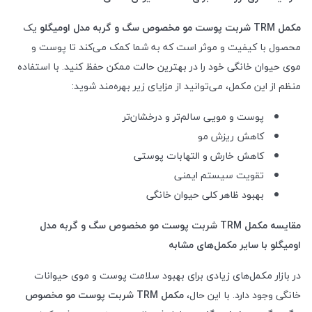
مکمل
TRM
شربت پوست مو مخصوص سگ و گربه مدل اومیگلو
یک
محصول با کیفیت و موثر است که به شما کمک می‌کند تا پوست و
موی حیوان خانگی خود را در بهترین حالت ممکن حفظ کنید. با استفاده
منظم از این مکمل، می‌توانید از مزایای زیر بهره‌مند شوید:
پوست و مویی سالم‌تر و درخشان‌تر
کاهش ریزش مو
کاهش خارش و التهابات پوستی
تقویت سیستم ایمنی
بهبود ظاهر کلی حیوان خانگی
مقایسه مکمل
TRM
شربت پوست مو مخصوص سگ و گربه مدل
اومیگلو با سایر مکمل‌های مشابه
در بازار مکمل‌های زیادی برای بهبود سلامت پوست و موی حیوانات
خانگی وجود دارد. با این حال،
مکمل
TRM
شربت پوست مو مخصوص