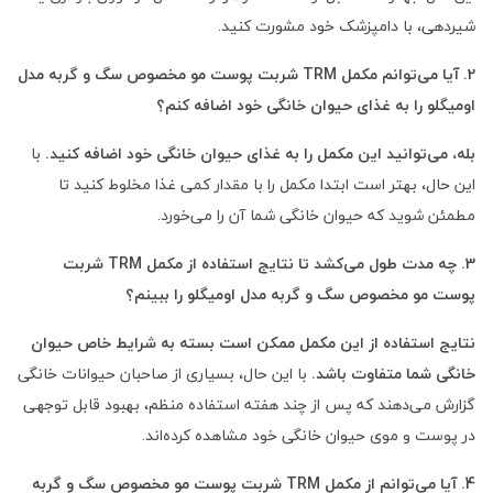
شیردهی، با دامپزشک خود مشورت کنید.
2. آیا می‌توانم مکمل
TRM
شربت پوست مو مخصوص سگ و گربه مدل
اومیگلو را به غذای حیوان خانگی خود اضافه کنم؟
بله، می‌توانید این مکمل را به غذای حیوان خانگی خود اضافه کنید.
با
این حال، بهتر است ابتدا مکمل را با مقدار کمی غذا مخلوط کنید تا
مطمئن شوید که حیوان خانگی شما آن را می‌خورد.
3. چه مدت طول می‌کشد تا نتایج استفاده از مکمل
TRM
شربت
پوست مو مخصوص سگ و گربه مدل اومیگلو را ببینم؟
نتایج استفاده از این مکمل ممکن است بسته به شرایط خاص حیوان
خانگی شما متفاوت باشد.
با این حال، بسیاری از صاحبان حیوانات خانگی
گزارش می‌دهند که پس از چند هفته استفاده منظم، بهبود قابل توجهی
در پوست و موی حیوان خانگی خود مشاهده کرده‌اند.
4. آیا می‌توانم از مکمل
TRM
شربت پوست مو مخصوص سگ و گربه