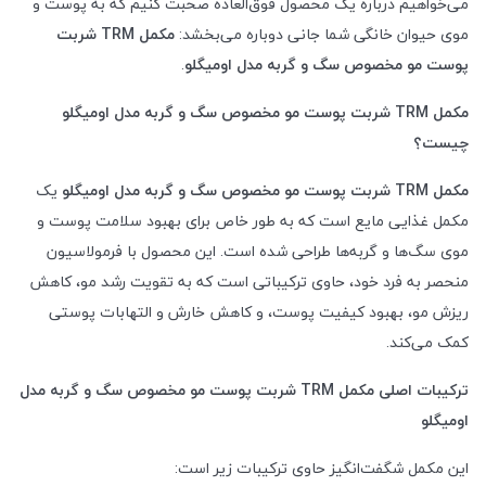
می‌خواهیم درباره یک محصول فوق‌العاده صحبت کنیم که به پوست و
موی حیوان خانگی شما جانی دوباره می‌بخشد:
مکمل
TRM
شربت
پوست مو مخصوص سگ و گربه مدل اومیگلو
.
مکمل
TRM
شربت پوست مو مخصوص سگ و گربه مدل اومیگلو
چیست؟
مکمل
TRM
شربت پوست مو مخصوص سگ و گربه مدل اومیگلو
یک
مکمل غذایی مایع است که به طور خاص برای بهبود سلامت پوست و
موی سگ‌ها و گربه‌ها طراحی شده است. این محصول با فرمولاسیون
منحصر به فرد خود، حاوی ترکیباتی است که به تقویت رشد مو، کاهش
ریزش مو، بهبود کیفیت پوست، و کاهش خارش و التهابات پوستی
کمک می‌کند.
ترکیبات اصلی مکمل
TRM
شربت پوست مو مخصوص سگ و گربه مدل
اومیگلو
این مکمل شگفت‌انگیز حاوی ترکیبات زیر است: