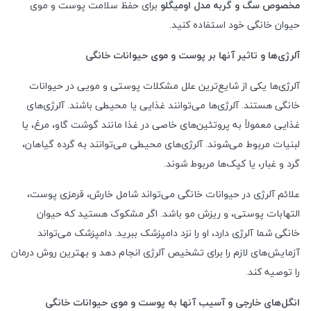
مخصوص سگ و گربه مدل اومیگلو
برای حفظ سلامت پوست و موی
حیوان خانگی خود استفاده کنید.
آلرژی‌ها و تاثیر آنها بر پوست و موی حیوانات خانگی
آلرژی‌ها یکی از شایع‌ترین علل مشکلات پوستی و مویی در حیوانات
خانگی هستند. آلرژی‌ها می‌توانند غذایی یا محیطی باشند. آلرژی‌های
غذایی معمولاً به پروتئین‌های خاصی در غذا مانند گوشت گاو، مرغ، یا
لبنیات مربوط می‌شوند. آلرژی‌های محیطی می‌توانند به گرده گیاهان،
گرد و غبار، یا کپک‌ها مربوط شوند.
علائم آلرژی در حیوانات خانگی می‌تواند شامل خارش، قرمزی پوست،
التهابات پوستی، و ریزش مو باشد. اگر مشکوک هستید که حیوان
خانگی شما آلرژی دارد، او را نزد دامپزشک ببرید. دامپزشک می‌تواند
آزمایش‌های لازم را برای تشخیص آلرژی انجام دهد و بهترین روش درمان
را توصیه کند.
انگل‌های خارجی و آسیب آنها به پوست و موی حیوانات خانگی