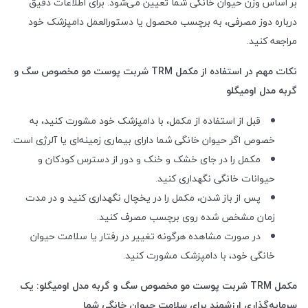
بر اساس وزن حیوان خانگی شما تعیین می‌شود. برای اطلاعات دقیق
درباره دوز مصرفی، به برچسب محصول یا دستورالعمل دامپزشک خود
مراجعه کنید.
نکات مهم در استفاده از مکمل
TRM
شربت پوست مو مخصوص سگ و
گربه مدل اومیگلو
قبل از استفاده از مکمل، با دامپزشک خود مشورت کنید، به
خصوص اگر حیوان خانگی شما دارای بیماری زمینه‌ای یا آلرژی است.
مکمل را در جای خشک و خنک و دور از دسترس کودکان و
حیوانات خانگی نگهداری کنید.
پس از باز شدن، مکمل را در یخچال نگهداری کنید و در مدت
زمان مشخص شده روی برچسب مصرف کنید.
در صورت مشاهده هرگونه تغییر در رفتار یا سلامت حیوان
خانگی خود، با دامپزشک مشورت کنید.
مکمل
TRM
شربت پوست مو مخصوص سگ و گربه مدل اومیگلو: یک
سرمایه‌گذاری ارزشمند برای سلامت حیوان خانگی شما