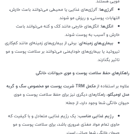
مویی هستند.
آلرژی‌ها:
آلرژی‌های غذایی یا محیطی می‌توانند باعث خارش،
التهابات پوستی، و ریزش مو شوند.
انگل‌ها:
انگل‌های خارجی مانند کک و کنه می‌توانند باعث
خارش و آسیب به پوست شوند.
بیماری‌های زمینه‌ای:
برخی از بیماری‌های زمینه‌ای مانند کم‌کاری
تیروئید یا بیماری‌های خودایمنی می‌توانند بر سلامت پوست و مو
تاثیر بگذارند.
راهکارهای حفظ سلامت پوست و موی حیوانات خانگی
علاوه بر استفاده از
مکمل
TRM
شربت پوست مو مخصوص سگ و گربه
مدل اومیگلو
، راهکارهای دیگری نیز برای حفظ سلامت پوست و موی
حیوان خانگی شما وجود دارد، از جمله:
رژیم غذایی مناسب:
یک رژیم غذایی متعادل و با کیفیت که
حاوی تمام مواد مغذی ضروری باشد، برای سلامت پوست و مو
حیوان خانگی شما حیاتی است.