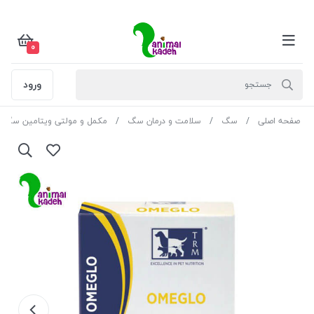
0
ورود
صفحه اصلی
سگ
سلامت و درمان سگ
مکمل و مولتی ویتامین سگ