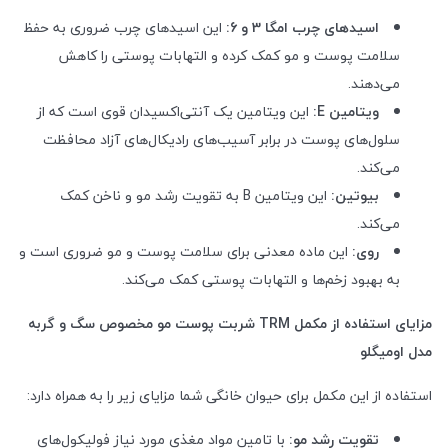
اسیدهای چرب امگا 3 و 6:
این اسیدهای چرب ضروری به حفظ
سلامت پوست و مو کمک کرده و التهابات پوستی را کاهش
می‌دهند.
ویتامین
E
:
این ویتامین یک آنتی‌اکسیدان قوی است که از
سلول‌های پوست در برابر آسیب‌های رادیکال‌های آزاد محافظت
می‌کند.
بیوتین:
این ویتامین
B
به تقویت رشد مو و ناخن کمک
می‌کند.
روی:
این ماده معدنی برای سلامت پوست و مو ضروری است و
به بهبود زخم‌ها و التهابات پوستی کمک می‌کند.
مزایای استفاده از مکمل
TRM
شربت پوست مو مخصوص سگ و گربه
مدل اومیگلو
استفاده از این مکمل برای حیوان خانگی شما مزایای زیر را به همراه دارد:
تقویت رشد مو:
با تامین مواد مغذی مورد نیاز فولیکول‌های