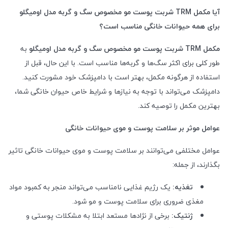
آیا مکمل
TRM
شربت پوست مو مخصوص سگ و گربه مدل اومیگلو
برای همه حیوانات خانگی مناسب است؟
مکمل
TRM
شربت پوست مو مخصوص سگ و گربه مدل اومیگلو
به
طور کلی برای اکثر سگ‌ها و گربه‌ها مناسب است. با این حال، قبل از
استفاده از هرگونه مکمل، بهتر است با دامپزشک خود مشورت کنید.
دامپزشک می‌تواند با توجه به نیازها و شرایط خاص حیوان خانگی شما،
بهترین مکمل را توصیه کند.
عوامل موثر بر سلامت پوست و موی حیوانات خانگی
عوامل مختلفی می‌توانند بر سلامت پوست و موی حیوانات خانگی تاثیر
بگذارند، از جمله:
تغذیه:
یک رژیم غذایی نامناسب می‌تواند منجر به کمبود مواد
مغذی ضروری برای سلامت پوست و مو شود.
ژنتیک:
برخی از نژادها مستعد ابتلا به مشکلات پوستی و