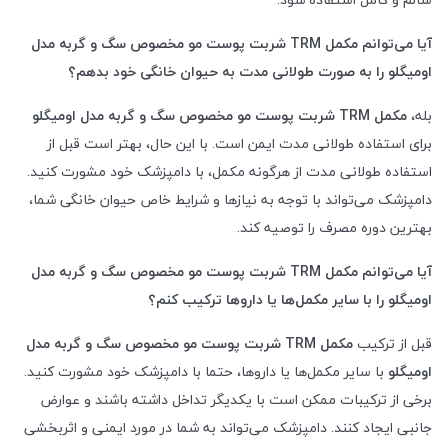
آیا می‌توانم مکمل
TRM
شربت پوست مو مخصوص سگ و گربه مدل
اومیگلو را به صورت طولانی مدت به حیوان خانگی خود بدهم؟
بله،
مکمل
TRM
شربت پوست مو مخصوص سگ و گربه مدل اومیگلو
برای استفاده طولانی مدت ایمن است. با این حال، بهتر است قبل از
استفاده طولانی مدت از هرگونه مکمل، با دامپزشک خود مشورت کنید.
دامپزشک می‌تواند با توجه به نیازها و شرایط خاص حیوان خانگی شما،
بهترین دوره مصرف را توصیه کند.
آیا می‌توانم مکمل
TRM
شربت پوست مو مخصوص سگ و گربه مدل
اومیگلو را با سایر مکمل‌ها یا داروها ترکیب کنم؟
قبل از ترکیب
مکمل
TRM
شربت پوست مو مخصوص سگ و گربه مدل
اومیگلو
با سایر مکمل‌ها یا داروها، حتما با دامپزشک خود مشورت کنید.
برخی از ترکیبات ممکن است با یکدیگر تداخل داشته باشند و عوارض
جانبی ایجاد کنند. دامپزشک می‌تواند به شما در مورد ایمنی و اثربخشی