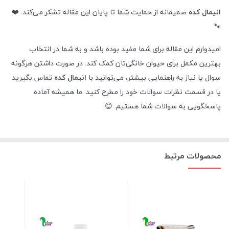
انیمال کده
صمیمانه از حمایت شما تا پایان این مقاله تشکر می‌کند. ❤️
🐾
امیدوارم این مقاله برای شما مفید بوده باشد و به شما در انتخاب
بهترین مکمل برای حیوان خانگی‌تان کمک کند. در صورت داشتن هرگونه
سوال یا نیاز به راهنمایی بیشتر، می‌توانید با
انیمال کده
تماس بگیرید
یا در قسمت نظرات سوالات خود را مطرح کنید. ما همیشه آماده
پاسخگویی به سوالات شما هستیم. 😊
محصولات مرتبط