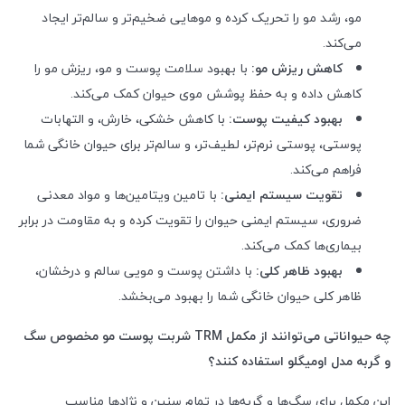
مو، رشد مو را تحریک کرده و موهایی ضخیم‌تر و سالم‌تر ایجاد
می‌کند.
کاهش ریزش مو:
با بهبود سلامت پوست و مو، ریزش مو را
کاهش داده و به حفظ پوشش موی حیوان کمک می‌کند.
بهبود کیفیت پوست:
با کاهش خشکی، خارش، و التهابات
پوستی، پوستی نرم‌تر، لطیف‌تر، و سالم‌تر برای حیوان خانگی شما
فراهم می‌کند.
تقویت سیستم ایمنی:
با تامین ویتامین‌ها و مواد معدنی
ضروری، سیستم ایمنی حیوان را تقویت کرده و به مقاومت در برابر
بیماری‌ها کمک می‌کند.
بهبود ظاهر کلی:
با داشتن پوست و مویی سالم و درخشان،
ظاهر کلی حیوان خانگی شما را بهبود می‌بخشد.
چه حیواناتی می‌توانند از مکمل
TRM
شربت پوست مو مخصوص سگ
و گربه مدل اومیگلو استفاده کنند؟
این مکمل برای سگ‌ها و گربه‌ها در تمام سنین و نژادها مناسب