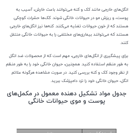
انگل‌های خارجی مانند کک و کنه می‌توانند باعث خارش، آسیب به
پوست، و ریزش مو در حیوانات خانگی شوند. کک‌ها حشرات کوچکی
هستند که از خون حیوانات تغذیه می‌کنند. کنه‌ها نیز انگل‌های خارجی
هستند که می‌توانند بیماری‌های مختلفی را به حیوانات خانگی منتقل
کنند.
برای پیشگیری از انگل‌های خارجی، مهم است که از محصولات ضد انگل
به طور منظم استفاده کنید. همچنین، حیوان خانگی خود را به طور منظم
از نظر وجود کک و کنه بررسی کنید. در صورت مشاهده هرگونه علائم
انگل، حیوان خانگی خود را نزد دامپزشک ببرید.
جدول مواد تشکیل دهنده معمول در مکمل‌های
پوست و موی حیوانات خانگی
نقش