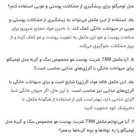
مدل اومیگلو برای پیشگیری از مشکلات پوستی و مویی استفاده کنم؟
بله، استفاده از این مکمل می‌تواند به پیشگیری از مشکلات پوستی و
مویی در حیوانات خانگی کمک کند.
با تامین مواد مغذی ضروری برای
سلامت پوست و مو، این مکمل به تقویت پوست و مو کمک کرده و از
بروز مشکلات جلوگیری می‌کند.
5. آیا مکمل
TRM
شربت پوست مو مخصوص سگ و گربه مدل اومیگلو
برای حیوانات خانگی با آلرژی‌های غذایی مناسب است؟
بله، این مکمل فاقد مواد آلرژی‌زا شایع است و برای حیوانات خانگی با
آلرژی‌های غذایی نیز مناسب است.
با این حال، اگر حیوان خانگی شما
آلرژی غذایی دارد، بهتر است قبل از استفاده از هرگونه مکمل، با
دامپزشک خود مشورت کنید.
6. آیا می‌توانم مکمل
TRM
شربت پوست مو مخصوص سگ و گربه مدل
اومیگلو را به توله‌ها و بچه گربه‌ها بدهم؟