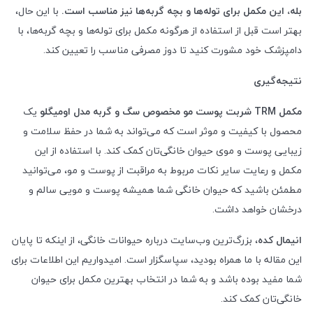
بله، این مکمل برای توله‌ها و بچه گربه‌ها نیز مناسب است.
با این حال،
بهتر است قبل از استفاده از هرگونه مکمل برای توله‌ها و بچه گربه‌ها، با
دامپزشک خود مشورت کنید تا دوز مصرفی مناسب را تعیین کند.
نتیجه‌گیری
مکمل
TRM
شربت پوست مو مخصوص سگ و گربه مدل اومیگلو
یک
محصول با کیفیت و موثر است که می‌تواند به شما در حفظ سلامت و
زیبایی پوست و موی حیوان خانگی‌تان کمک کند. با استفاده از این
مکمل و رعایت سایر نکات مربوط به مراقبت از پوست و مو، می‌توانید
مطمئن باشید که حیوان خانگی شما همیشه پوست و مویی سالم و
درخشان خواهد داشت.
انیمال کده
، بزرگ‌ترین وب‌سایت درباره حیوانات خانگی، از اینکه تا پایان
این مقاله با ما همراه بودید، سپاسگزار است. امیدواریم این اطلاعات برای
شما مفید بوده باشد و به شما در انتخاب بهترین مکمل برای حیوان
خانگی‌تان کمک کند.