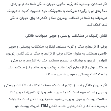
اگر مطمئن نیستید که رژیم غذایی حیوان خانگی شما تمام نیازهای
تغذیه‌ای او را برآورده می‌کند، با دامپزشک خود مشورت کنید. دامپزشک
می‌تواند به شما در انتخاب بهترین غذا و مکمل‌ها برای حیوان خانگی
شما کمک کند.
نقش ژنتیک در مشکلات پوستی و مویی حیوانات خانگی
برخی از نژادهای سگ و گربه مستعد ابتلا به مشکلات پوستی و مویی
خاصی هستند. به عنوان مثال، برخی از نژادهای سگ مانند گلدن رتریور،
لابرادور رتریور، و بولداگ فرانسوی مستعد ابتلا به آلرژی‌های پوستی
هستند. برخی از نژادهای گربه مانند پرشین و هیمالین نیز مستعد ابتلا
به مشکلات پوستی و مویی خاصی هستند.
اگر حیوان خانگی شما از نژادی است که مستعد ابتلا به مشکلات پوستی
و مویی است، مهم است که به طور منظم او را نزد دامپزشک ببرید تا
سلامت پوست و موی او بررسی شود. همچنین، ممکن است دامپزشک
توصیه کند که از مکمل‌هایی مانند
مکمل
TRM
شربت پوست مو