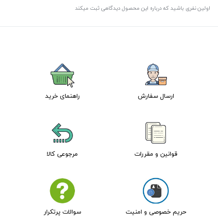
اولین نفری باشید که درباره این محصول دیدگاهی ثبت میکند
ارسال سفارش
راهنمای خرید
قوانین و مقررات
مرجوعی کالا
حریم خصوصی و امنیت
سوالات پرتکرار