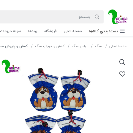
دسته‌بندی‌ کالاها
صفحه اصلی
فروشگاه
برندها
مجله حیوانات
صفحه اصلی
سگ
لباس سگ
کفش و جوراب سگ
کفش و پاپوش مخصوص سگ 