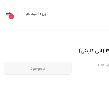
ورود | ثبت‌نام
0
Else
ناموجود