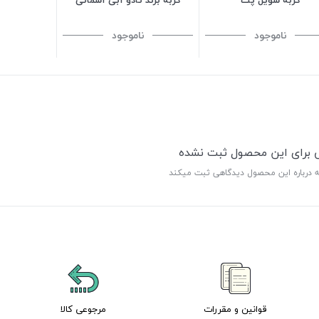
ناموجود
ناموجود
ی برای این محصول ثبت نشده
ه درباره این محصول دیدگاهی ثبت میکند
قوانین و مقررات
مرجوعی کالا