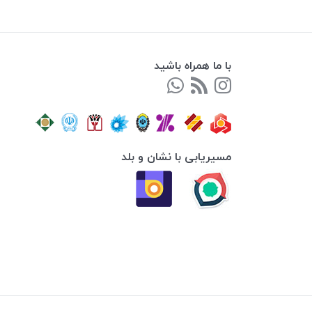
با ما همراه باشید
مسیریابی با نشان و بلد