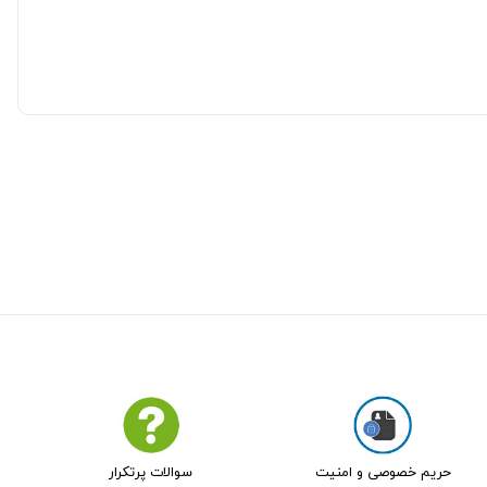
حریم خصوصی و امنیت
سوالات پرتکرار