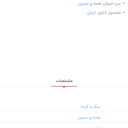
سن حیوان:
همه ی سنین
محصول کشور:
ایران
مشخصات