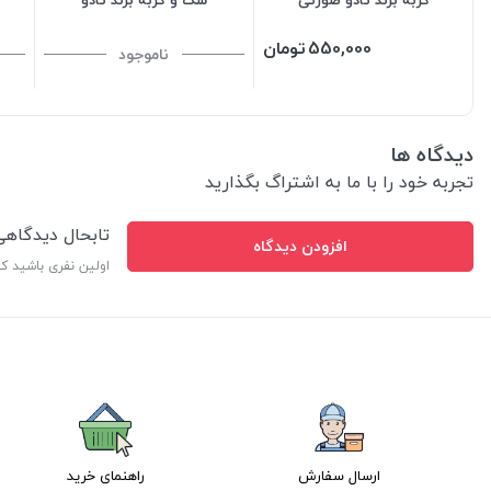
550,000
تومان
ناموجود
دیدگاه ها
تجربه خود را با ما به اشتراگ بگذارید
تابحال دیدگاه
افزودن دیدگاه
اولین نفری باشید ک
ارسال سفارش
راهنمای خرید