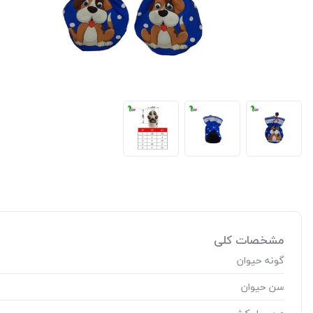
مشخصات کلی
گونه حیوان
سن حیوان