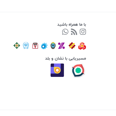
با ما همراه باشید
مسیریابی با نشان و بلد