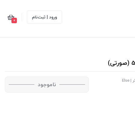
ورود | ثبت‌نام
0
Else
ناموجود