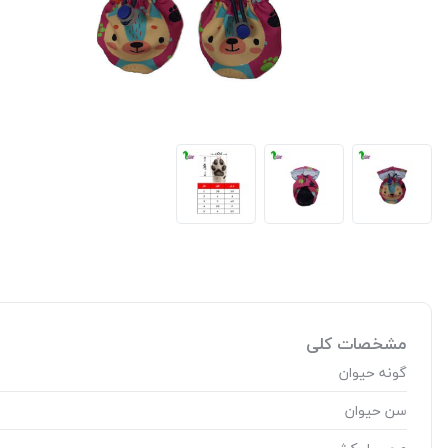
مشخصات کلی
گونه حیوان
سن حیوان