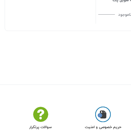
اموجود
حریم خصوصی و امنیت
سوالات پرتکرار