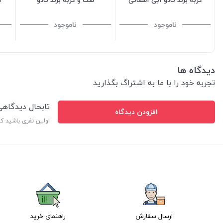
ناموجود
ناموجود
دیدگاه ها
تجربه خود را با ما به اشتراگ بگذارید
تابحال دیدگاه
افزودن دیدگاه
اولین نفری باشید ک
ارسال سفارش
راهنمای خرید