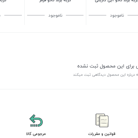
ناموجود
ناموجود
ن
ی برای این محصول ثبت نشده
ه درباره این محصول دیدگاهی ثبت میکند
قوانین و مقررات
مرجوعی کالا