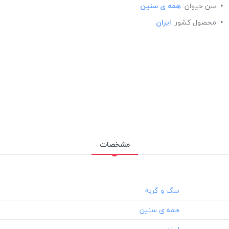
سن حیوان:
همه ی سنین
محصول کشور:
ایران
مشخصات