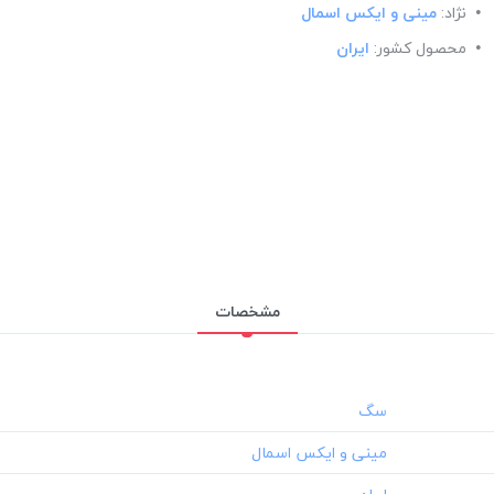
نژاد:
مینی و ایکس اسمال
محصول کشور:
ایران
مشخصات