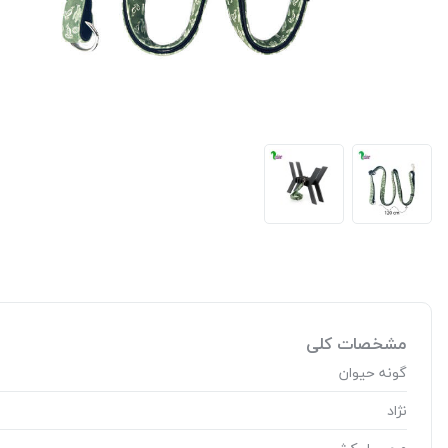
مشخصات کلی
گونه حیوان
نژاد