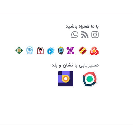
با ما همراه باشید
مسیریابی با نشان و بلد