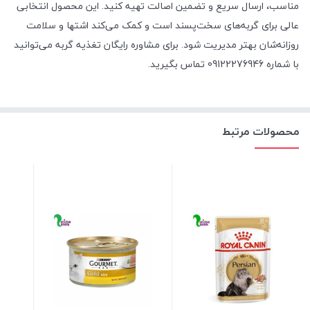
مناسب، ارسال سریع و تضمین اصالت تهیه کنید. این محصول انتخابی
عالی برای گربه‌های سخت‌پسند است و کمک می‌کند اشتها و سلامت
روزانه‌شان بهتر مدیریت شود. برای مشاوره رایگان تغذیه گربه می‌توانید
با شماره 09122276946 تماس بگیرید.
محصولات مرتبط