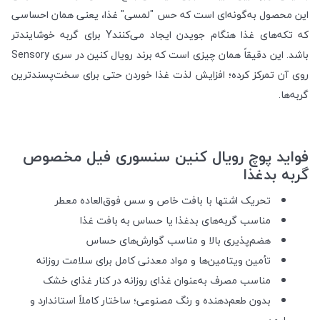
این محصول به‌گونه‌ای است که حس "لمسی" غذا، یعنی همان احساسی
که تکه‌های غذا هنگام جویدن ایجاد می‌کنندY برای گربه خوشایندتر
باشد. این دقیقاً همان چیزی است که برند رویال کنین در سری Sensory
روی آن تمرکز کرده؛ افزایش لذت غذا خوردن حتی برای سخت‌پسندترین
گربه‌ها.
فواید پوچ رویال کنین سنسوری فیل مخصوص
گربه بدغذا
تحریک اشتها با بافت خاص و سس فوق‌العاده معطر
مناسب گربه‌های بدغذا یا حساس به بافت غذا
هضم‌پذیری بالا و مناسب گوارش‌های حساس
تأمین ویتامین‌ها و مواد معدنی کامل برای سلامت روزانه
مناسب مصرف به‌عنوان غذای روزانه در کنار غذای خشک
بدون طعم‌دهنده و رنگ مصنوعی؛ ساختار کاملاً استاندارد و