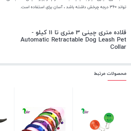
تواند 360 درجه چرخش داشته باشد ، آسان برای استفاده است.
قلاده متری چینی 3 متری تا 11 کیلو -
Automatic Retractable Dog Leash Pet
Collar
محصولات مرتبط