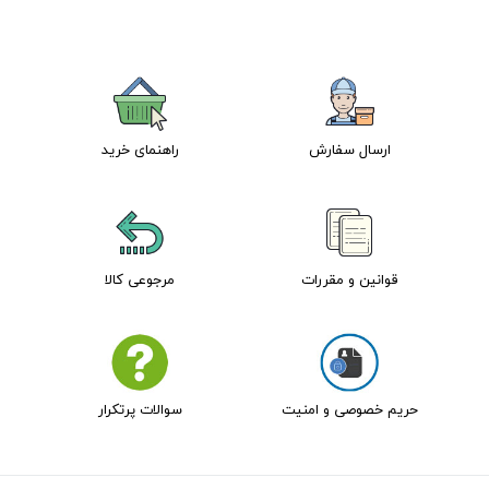
ارسال سفارش
راهنمای خرید
قوانین و مقررات
مرجوعی کالا
حریم خصوصی و امنیت
سوالات پرتکرار