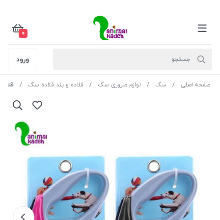
0
ورود
صفحه اصلی
سگ
لوازم ضروری سگ
قلاده و بند قلاده سگ
قلاده متری چ