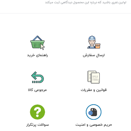
اولین نفری باشید که درباره این محصول دیدگاهی ثبت میکند
ارسال سفارش
راهنمای خرید
قوانین و مقررات
مرجوعی کالا
حریم خصوصی و امنیت
سوالات پرتکرار