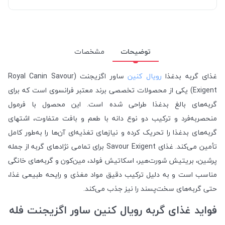
توضیحات
مشخصات
غذای گربه بدغذا
رویال کنین
ساور اگزیجنت (Royal Canin Savour
Exigent) یکی از محصولات تخصصی برند معتبر فرانسوی است که برای
گربه‌های بالغ بدغذا طراحی شده است. این محصول با فرمول
منحصربه‌فرد و ترکیب دو نوع دانه با طعم و بافت متفاوت، اشتهای
گربه‌های بدغذا را تحریک کرده و نیازهای تغذیه‌ای آن‌ها را به‌طور کامل
تأمین می‌کند. غذای Savour Exigent برای تمامی نژادهای گربه از جمله
پرشین، بریتیش شورت‌هیر، اسکاتیش فولد، مین‌کون و گربه‌های خانگی
مناسب است و به دلیل ترکیب دقیق مواد مغذی و رایحه طبیعی غذا،
حتی گربه‌های سخت‌پسند را نیز جذب می‌کند.
فواید غذای گربه رویال کنین ساور اگزیجنت فله