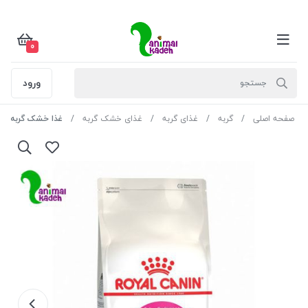
0
ورود
صفحه اصلی
گربه
غذای گربه
غذای خشک گربه
غذا خشک گربه بالغ