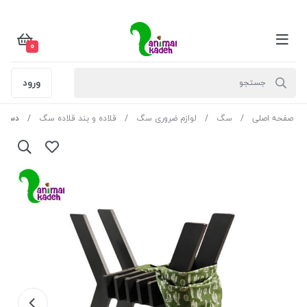
0
ورود
صفحه اصلی
سگ
لوازم ضروری سگ
قلاده و بند قلاده سگ
دستمال 