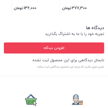
گردن 20 تا 35 سانت
377,300
تومان
132,000
تومان
دیدگاه ها
تجربه خود را با ما به اشتراگ بگذارید
افزودن دیدگاه
تابحال دیدگاهی برای این محصول ثبت نشده
اولین نفری باشید که درباره این محصول دیدگاهی ثبت میکند