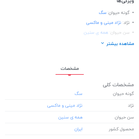
ویژگی‌ها
گونه حیوان:
سگ
نژاد:
نژاد مینی و ماکسی
سن حیوان:
همه ی سنین
محصول کشور:
ایران
مشاهده بیشتر
مشخصات
مشخصات کلی
گونه حیوان
نژاد
سن حیوان
محصول کشور