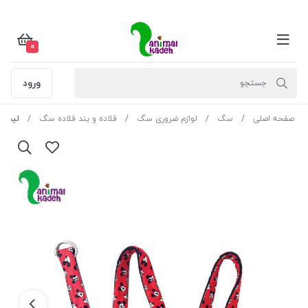
0
ورود
صفحه اصلی
سگ
لوازم ضروری سگ
قلاده و بند قلاده سگ
لیش سایز 