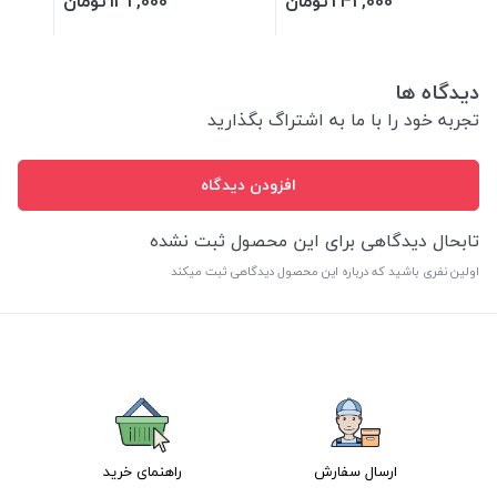
242,000
تومان
132,000
تومان
دیدگاه ها
تجربه خود را با ما به اشتراگ بگذارید
افزودن دیدگاه
تابحال دیدگاهی برای این محصول ثبت نشده
اولین نفری باشید که درباره این محصول دیدگاهی ثبت میکند
ارسال سفارش
راهنمای خرید