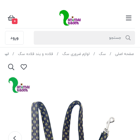
0
ورود
صفحه اصلی
سگ
لوازم ضروری سگ
قلاده و بند قلاده سگ
لیش سایز ب