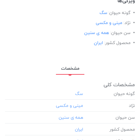
ویژگی‌ها
گونه حیوان:
سگ
نژاد:
مینی و مکسی
سن حیوان:
همه ی سنین
محصول کشور:
ایران
مشخصات
مشخصات کلی
گونه حیوان
نژاد
سن حیوان
محصول کشور