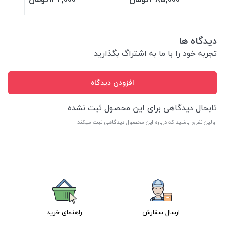
دیدگاه ها
تجربه خود را با ما به اشتراگ بگذارید
افزودن دیدگاه
تابحال دیدگاهی برای این محصول ثبت نشده
اولین نفری باشید که درباره این محصول دیدگاهی ثبت میکند
ارسال سفارش
راهنمای خرید