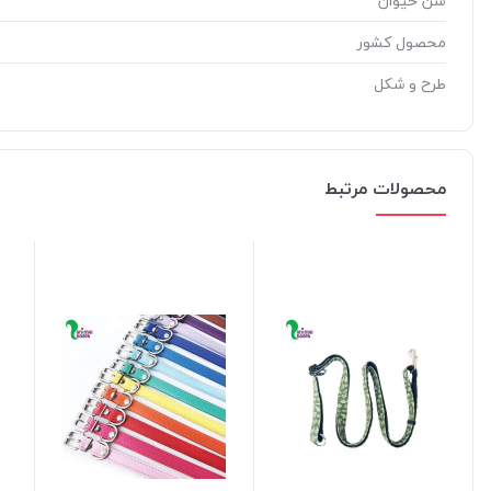
سن حیوان
محصول کشور
طرح و شکل
محصولات مرتبط