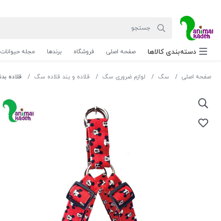
دسته‌بندی‌ کالاها
صفحه اصلی
فروشگاه
برندها
مجله حیوانات
صفحه اصلی
سگ
لوازم ضروری سگ
قلاده و بند قلاده سگ
قلاده بدنی (هارنس) نو