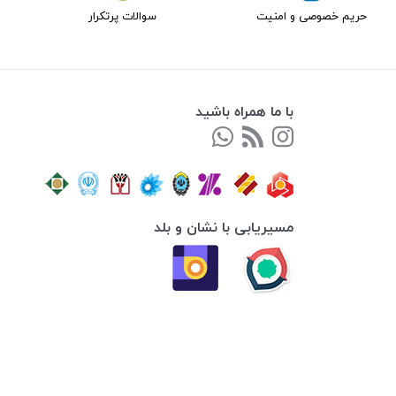
حریم خصوصی و امنیت
سوالات پرتکرار
با ما همراه باشید
مسیریابی با نشان و بلد