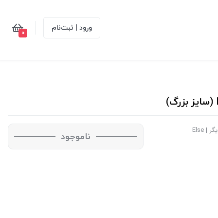
ورود | ثبت‌نام
0
| Else
ناموجود