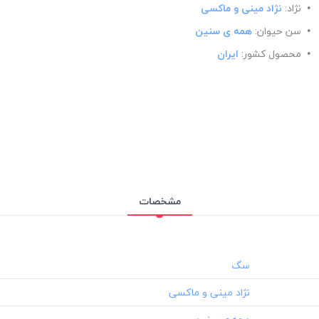
نژاد:
نژاد مینی و ماکسی
سن حیوان:
همه ی سنین
محصول کشور:
ایران
مشخصات