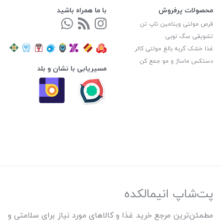
محصولات پرفروش
با ما همراه باشید
قرص مولتی ویتامین تاپ تن
تشویقی سگ نوبی
غذا خشک گربه بالغ مولتی کالر
دستکس ماساژ و مو جمع کن
مسیریابی با نشان و بلد
پت‌شاپ انیمالکده
مطمئن‌ترین مرجع خرید غذا و کالاهای مورد نیاز برای سلامتی و