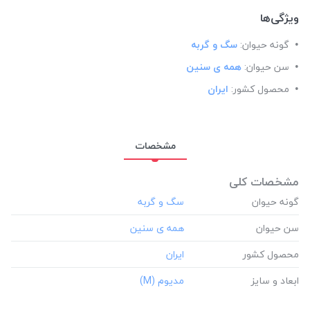
ویژگی‌ها
گونه حیوان:
سگ و گربه
سن حیوان:
همه ی سنین
محصول کشور:
ایران
مشخصات
مشخصات کلی
گونه حیوان
سن حیوان
محصول کشور
ابعاد و سایز