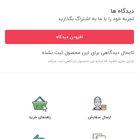
دیدگاه ها
تجربه خود را با ما به اشتراگ بگذارید
افزودن دیدگاه
تابحال دیدگاهی برای این محصول ثبت نشده
اولین نفری باشید که درباره این محصول دیدگاهی ثبت میکند
ارسال سفارش
راهنمای خرید