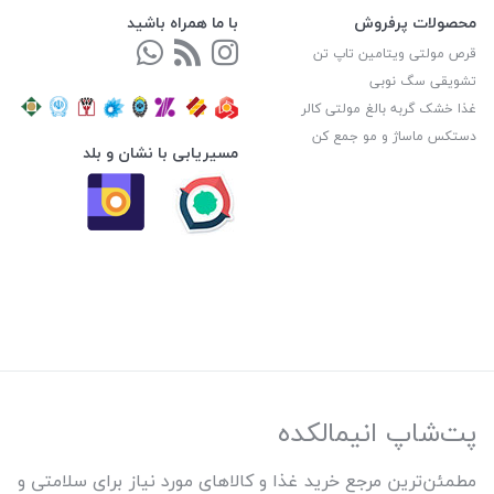
محصولات پرفروش
با ما همراه باشید
قرص مولتی ویتامین تاپ تن
تشویقی سگ نوبی
غذا خشک گربه بالغ مولتی کالر
دستکس ماساژ و مو جمع کن
مسیریابی با نشان و بلد
پت‌شاپ انیمالکده
مطمئن‌ترین مرجع خرید غذا و کالاهای مورد نیاز برای سلامتی و