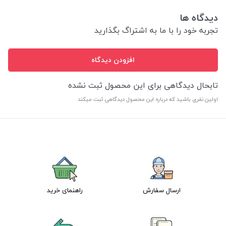
دیدگاه ها
تجربه خود را با ما به اشتراگ بگذارید
افزودن دیدگاه
تابحال دیدگاهی برای این محصول ثبت نشده
اولین نفری باشید که درباره این محصول دیدگاهی ثبت میکند
ارسال سفارش
راهنمای خرید