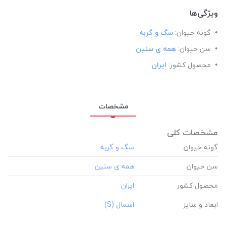
ویژگی‌ها
گونه حیوان:
سگ و گربه
سن حیوان:
همه ی سنین
محصول کشور:
ایران
مشخصات
مشخصات کلی
گونه حیوان
سن حیوان
محصول کشور
ابعاد و سایز