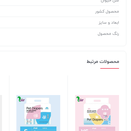
سن حیوان
محصول کشور
ابعاد و سایز
رنگ محصول
محصولات مرتبط