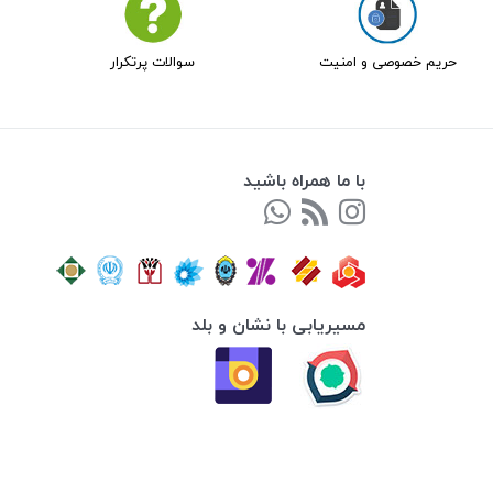
حریم خصوصی و امنیت
سوالات پرتکرار
با ما همراه باشید
مسیریابی با نشان و بلد