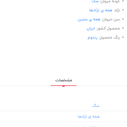
گونه حیوان:
سگ
نژاد:
همه ی نژادها
سن حیوان:
همه ی سنین
محصول کشور:
ایران
رنگ محصول:
رندوم
مشخصات