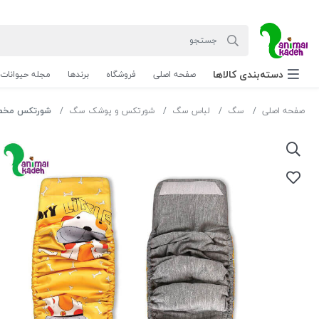
دسته‌بندی‌ کالاها
صفحه اصلی
فروشگاه
برندها
مجله حیوانات
صفحه اصلی
سگ
لباس سگ
شورتکس و پوشک سگ
شورتکس مخصو