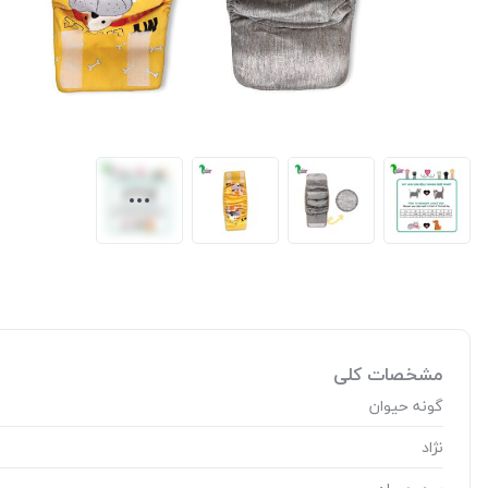
مشخصات کلی
گونه حیوان
نژاد