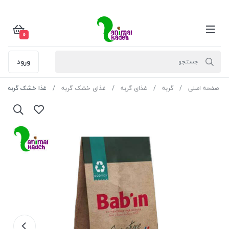
0
ورود
صفحه اصلی
گربه
غذای گربه
غذای خشک گربه
غذا خشک گربه بالغ 