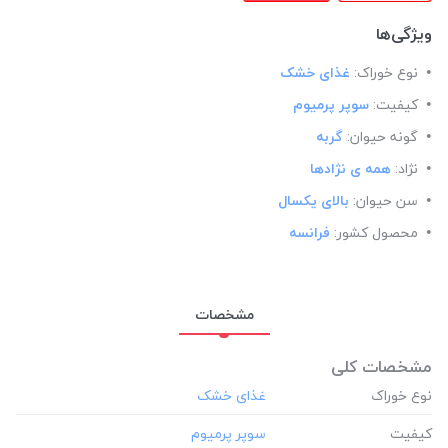
ویژگی‌ها
نوع خوراک:
غذای خشک
کیفیت:
سوپر پرمیوم
گونه حیوان:
گربه
نژاد:
همه ی نژادها
سن حیوان:
بالای یکسال
محصول کشور:
فرانسه
مشخصات
مشخصات کلی
نوع خوراک
کیفیت