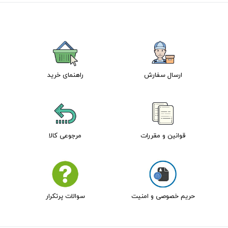
ارسال سفارش
راهنمای خرید
قوانین و مقررات
مرجوعی کالا
حریم خصوصی و امنیت
سوالات پرتکرار