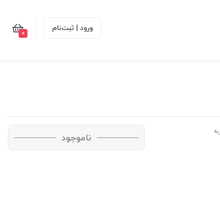
ورود | ثبت‌نام
0
به
ناموجود