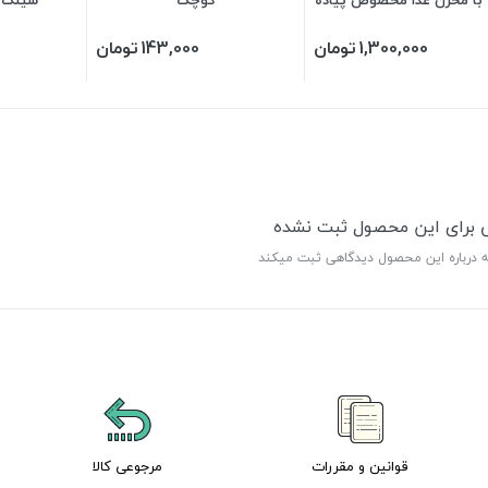
روی
1,300,000
تومان
143,000
تومان
ی برای این محصول ثبت نشده
ه درباره این محصول دیدگاهی ثبت میکند
قوانین و مقررات
مرجوعی کالا