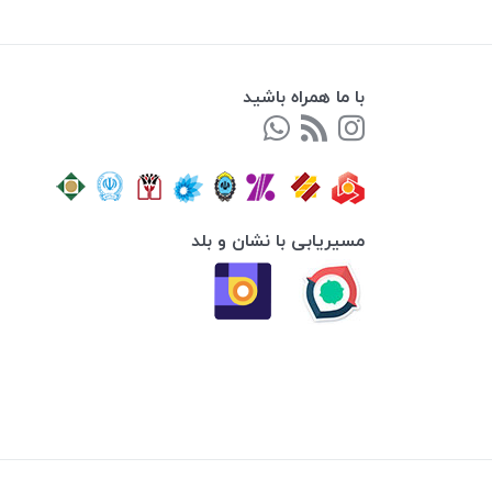
با ما همراه باشید
مسیریابی با نشان و بلد