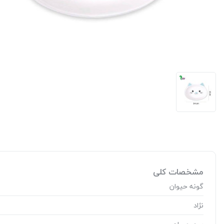
مشخصات کلی
گونه حیوان
نژاد