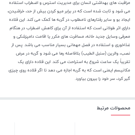
مراقبت های بهداشتی انسان برای مدیریت استرس و اضطراب استفاده
می شود و ثابت شده است که در برابر میو کردن بیش از حد، خراشیدن،
ایجاد بو و سایر رفتارهای نامطلوب در گربه ها کمک می کند. این قلاده
دارای اثر طولانی است که استفاده از آن برای کاهش اضطراب در هنگام
معرفی وسایل جدید خانه، مسافرت های مکرر یا اقامت دامپزشکی و
غذاخوری و استفاده در فصل مهمانی بسیار مناسب می باشد. پس از
نصب، والرین (سنبل الطیب) بلافاصله رها می شود و گربه در عرض
تقریباً یک ساعت شروع به استراحت می کند. این قلاده دارای یک
مکانیسم ایمنی است که به گربه اجازه می دهد تا اگر قلاده روی چیزی
گیر کرد، سر خود را بیرون بیاورد.
محصولات مرتبط