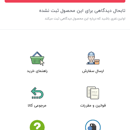
تابحال دیدگاهی برای این محصول ثبت نشده
اولین نفری باشید که درباره این محصول دیدگاهی ثبت میکند
ارسال سفارش
راهنمای خرید
قوانین و مقررات
مرجوعی کالا