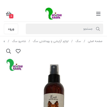
0
ورود
صفحه اصلی
سگ
لوازم آرایشی و بهداشتی سگ
شامپو سگ
عطر م