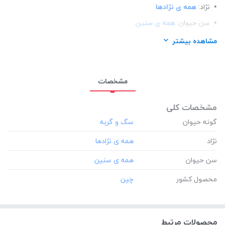
نژاد:
همه ی نژادها
سن حیوان:
همه ی سنین
محصول کشور:
چین
مشاهده بیشتر
مشخصات
مشخصات کلی
گونه حیوان
نژاد
سن حیوان
محصول کشور
محصولات مرتبط