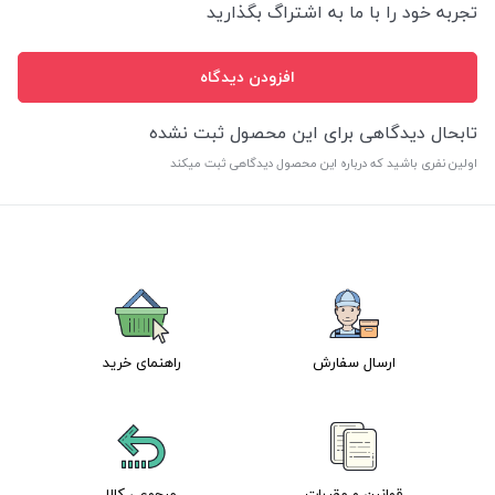
تجربه خود را با ما به اشتراگ بگذارید
افزودن دیدگاه
تابحال دیدگاهی برای این محصول ثبت نشده
اولین نفری باشید که درباره این محصول دیدگاهی ثبت میکند
ارسال سفارش
راهنمای خرید
قوانین و مقررات
مرجوعی کالا