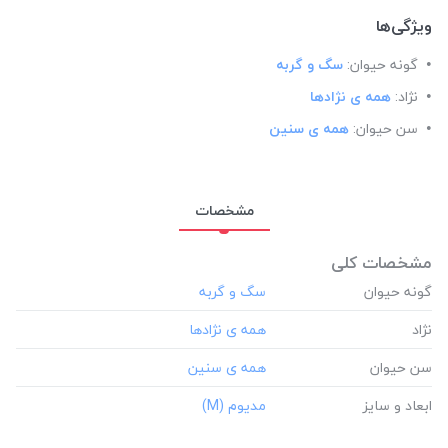
ویژگی‌ها
گونه حیوان:
سگ و گربه
نژاد:
همه ی نژادها
سن حیوان:
همه ی سنین
مشخصات
مشخصات کلی
گونه حیوان
نژاد
سن حیوان
ابعاد و سایز