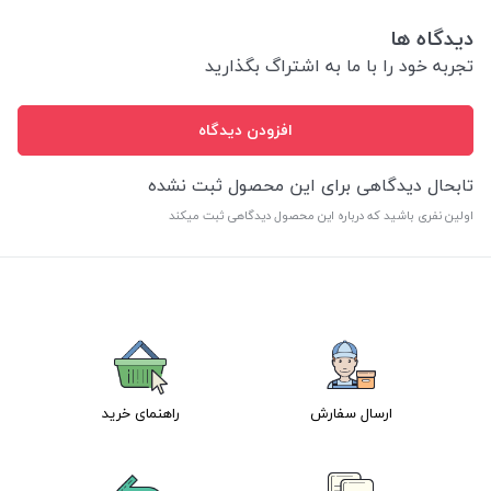
دیدگاه ها
تجربه خود را با ما به اشتراگ بگذارید
افزودن دیدگاه
تابحال دیدگاهی برای این محصول ثبت نشده
اولین نفری باشید که درباره این محصول دیدگاهی ثبت میکند
ارسال سفارش
راهنمای خرید