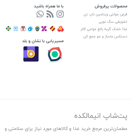
محصولات پرفروش
با ما همراه باشید
قرص مولتی ویتامین تاپ تن
تشویقی سگ نوبی
غذا خشک گربه بالغ مولتی کالر
دستکس ماساژ و مو جمع کن
مسیریابی با نشان و بلد
پت‌شاپ انیمالکده
مطمئن‌ترین مرجع خرید غذا و کالاهای مورد نیاز برای سلامتی و