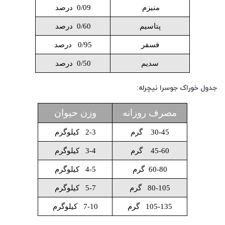
منیزم
0/09 درصد
پتاسیم
0/60 درصد
فسفر
0/95 درصد
سدیم
0/50 درصد
جدول خوراک
جوسرا نیچرله:
مصرف روزانه
وزن حیوان
30-45 گرم
2-3 کیلوگرم
45-60 گرم
3-4 کیلوگرم
60-80 گرم
4-5 کیلوگرم
80-105 گرم
5-7 کیلوگرم
105-135 گرم
7-10 کیلوگرم