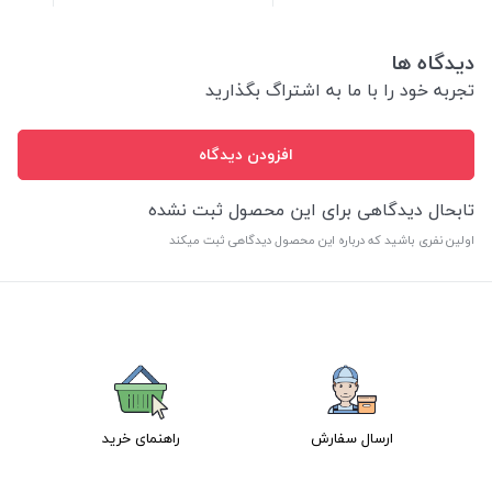
دیدگاه ها
تجربه خود را با ما به اشتراگ بگذارید
افزودن دیدگاه
تابحال دیدگاهی برای این محصول ثبت نشده
اولین نفری باشید که درباره این محصول دیدگاهی ثبت میکند
ارسال سفارش
راهنمای خرید