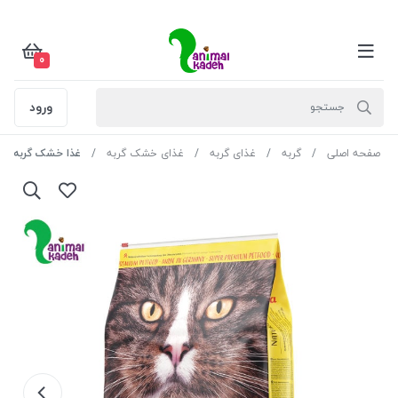
0
ورود
صفحه اصلی
گربه
غذای گربه
غذای خشک گربه
غذا خشک گربه بال