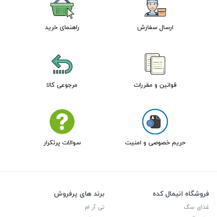
ارسال سفارش
راهنمای خرید
قوانین و مقررات
مرجوعی کالا
حریم خصوصی و امنیت
سوالات پرتکرار
فروشگاه انیمال کده
برند های پرفروش
غذای سگ
تی آر ام