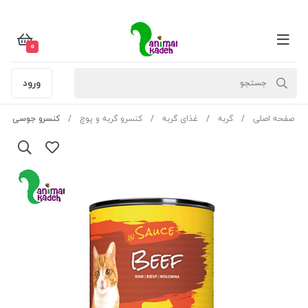
0
ورود
صفحه اصلی
گربه
غذای گربه
کنسرو گربه و پوچ
کنسرو جوسی کت گربه