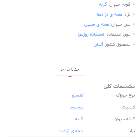
گونه حیوان:
گربه
نژاد:
همه ی نژادها
سن حیوان:
همه ی سنین
مورد استفاده:
استفاده روزمره
محصول کشور:
آلمان
مشخصات
مشخصات کلی
نوع خوراک
کیفیت
گونه حیوان
نژاد