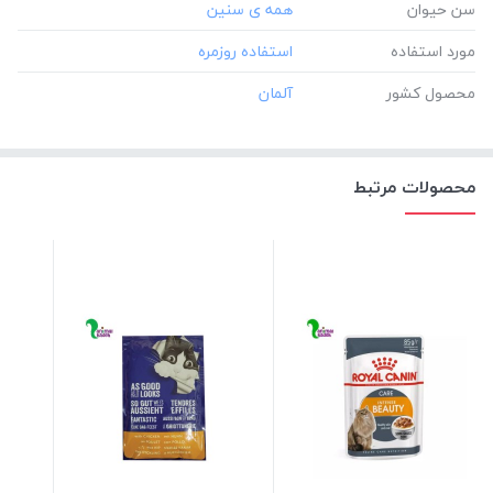
سن حیوان
مورد استفاده
محصول کشور
محصولات مرتبط