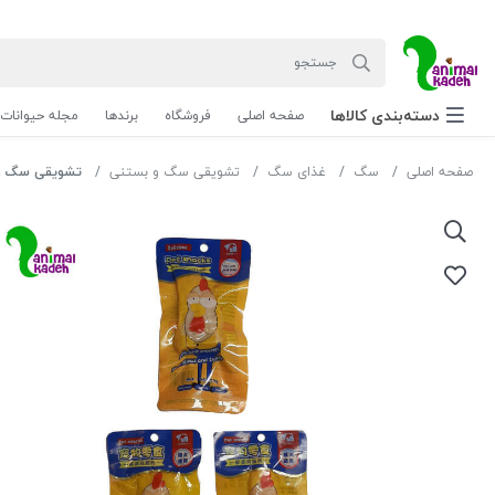
دسته‌بندی‌ کالاها
صفحه اصلی
فروشگاه
برندها
مجله حیوانات
صفحه اصلی
سگ
غذای سگ
تشویقی سگ و بستنی
تشویقی سگ و گرب