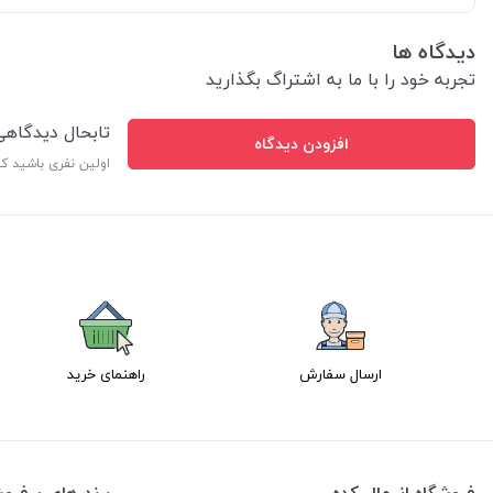
دیدگاه ها
تجربه خود را با ما به اشتراگ بگذارید
تابحال دیدگاه
افزودن دیدگاه
اولین نفری باشید ک
ارسال سفارش
راهنمای خرید
فروشگاه انیمال کده
برند های پرفر