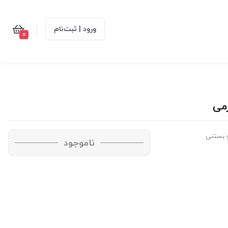
ورود | ثبت‌نام
0
 بستنی
ناموجود