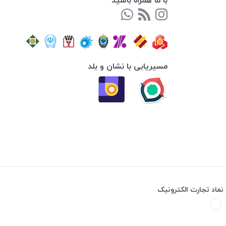
مسیریابی با نشان و بلد
نماد تجارت الکترونیک