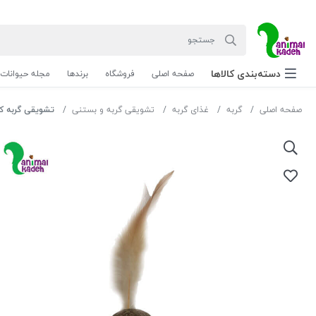
دسته‌بندی‌ کالاها
صفحه اصلی
فروشگاه
برندها
مجله حیوانات
صفحه اصلی
گربه
غذای گربه
تشویقی گربه و بستنی
تشویقی گربه 