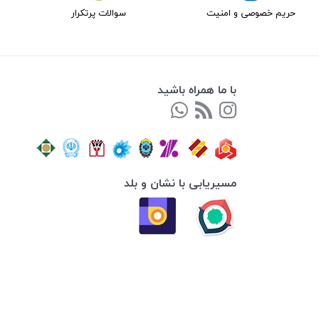
حریم خصوصی و امنیت
سوالات پرتکرار
با ما همراه باشید
مسیریابی با نشان و بلد