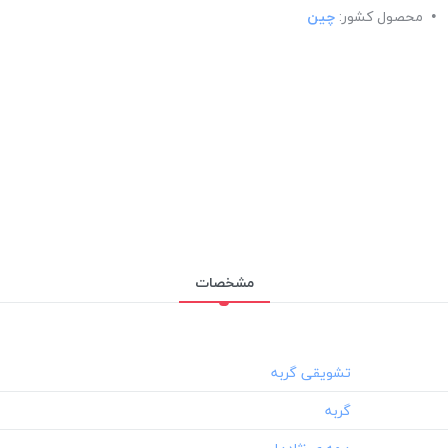
محصول کشور:
چین
مشخصات