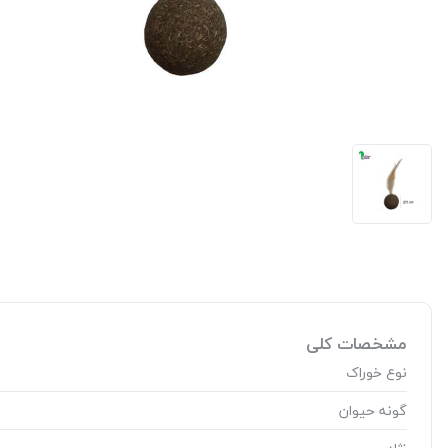
مشخصات کلی
نوع خوراک
گونه حیوان