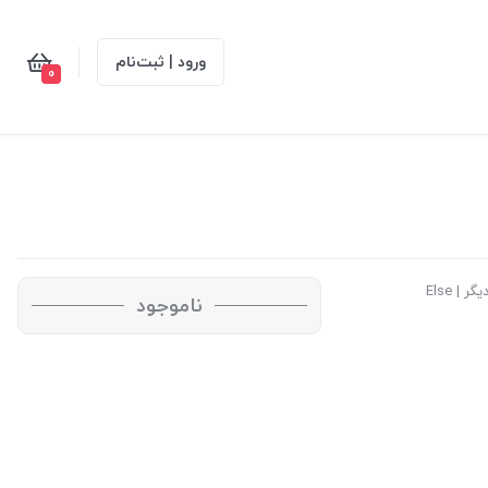
ورود | ثبت‌نام
0
 | Else
ناموجود