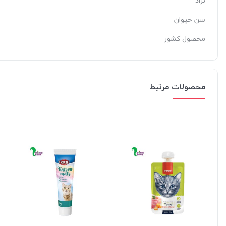
نژاد
سن حیوان
محصول کشور
محصولات مرتبط