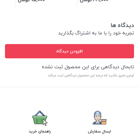
دیدگاه ها
تجربه خود را با ما به اشتراگ بگذارید
افزودن دیدگاه
تابحال دیدگاهی برای این محصول ثبت نشده
اولین نفری باشید که درباره این محصول دیدگاهی ثبت میکند
ارسال سفارش
راهنمای خرید