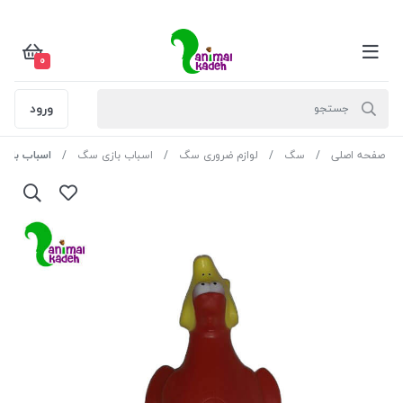
0
ورود
صفحه اصلی
سگ
لوازم ضروری سگ
اسباب بازی سگ
اسباب بازی غ