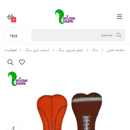
0
ورود
صفحه اصلی
سگ
لوازم ضروری سگ
اسباب بازی سگ
اسباب بازی