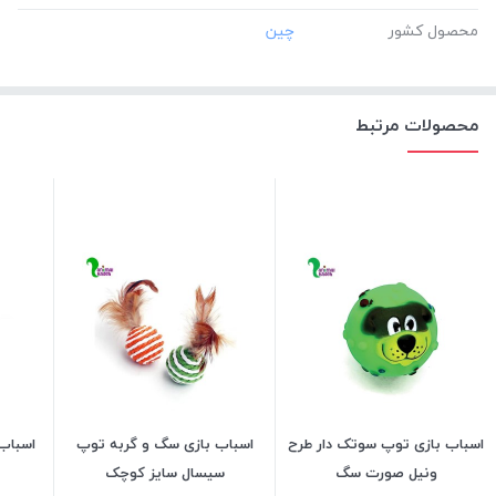
محصول کشور
محصولات مرتبط
اسباب بازی توپ سوتک دار طرح
اسباب بازی سگ و گربه توپ
اسباب 
ونیل صورت سگ
سیسال سایز کوچک