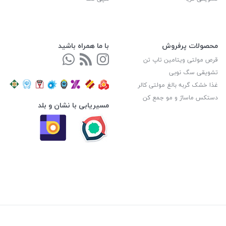
محصولات پرفروش
با ما همراه باشید
قرص مولتی ویتامین تاپ تن
تشویقی سگ نوبی
غذا خشک گربه بالغ مولتی کالر
دستکس ماساژ و مو جمع کن
مسیریابی با نشان و بلد