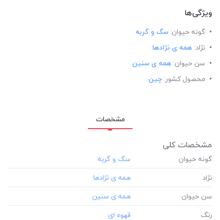
ویژگی‌ها
گونه حیوان:
سگ و گربه
نژاد:
همه ی نژادها
سن حیوان:
همه ی سنین
محصول کشور:
چین
مشخصات
مشخصات کلی
گونه حیوان
نژاد
سن حیوان
رنگ