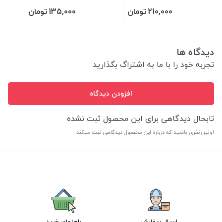
210,000
تومان
135,000
تومان
دیدگاه ها
تجربه خود را با ما به اشتراگ بگذارید
افزودن دیدگاه
تابحال دیدگاهی برای این محصول ثبت نشده
اولین نفری باشید که درباره این محصول دیدگاهی ثبت میکند
ارسال سفارش
راهنمای خرید