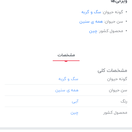
ویژگی‌ها
گونه حیوان:
سگ و گربه
سن حیوان:
همه ی سنین
محصول کشور:
چین
مشخصات
مشخصات کلی
گونه حیوان
سن حیوان
رنگ
محصول کشور