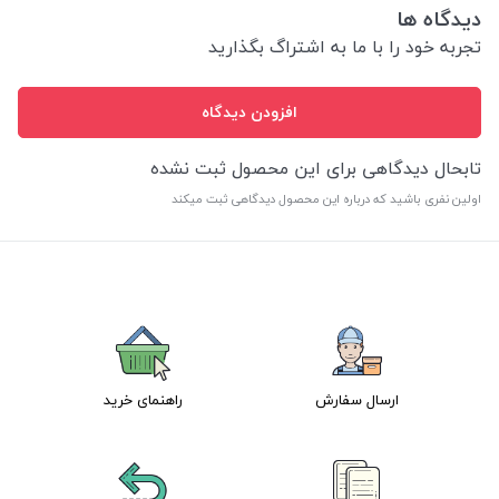
دیدگاه ها
تجربه خود را با ما به اشتراگ بگذارید
افزودن دیدگاه
تابحال دیدگاهی برای این محصول ثبت نشده
اولین نفری باشید که درباره این محصول دیدگاهی ثبت میکند
ارسال سفارش
راهنمای خرید