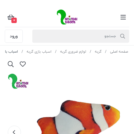
0
ورود
صفحه اصلی
گربه
لوازم ضروری گربه
اسباب بازی گربه
اسباب بازی 