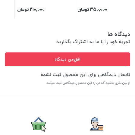
350,000
تومان
210,000
تومان
دیدگاه ها
تجربه خود را با ما به اشتراگ بگذارید
افزودن دیدگاه
تابحال دیدگاهی برای این محصول ثبت نشده
اولین نفری باشید که درباره این محصول دیدگاهی ثبت میکند