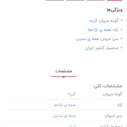
ویژگی‌ها
گونه حیوان:
گربه
نژاد:
همه ی نژادها
سن حیوان:
همه ی سنین
محصول کشور:
ایران
مشخصات
مشخصات کلی
گونه حیوان
نژاد
سن حیوان
محصول کشور