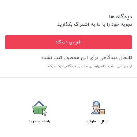
دیدگاه ها
تجربه خود را با ما به اشتراگ بگذارید
افزودن دیدگاه
تابحال دیدگاهی برای این محصول ثبت نشده
اولین نفری باشید که درباره این محصول دیدگاهی ثبت میکند
ارسال سفارش
راهنمای خرید