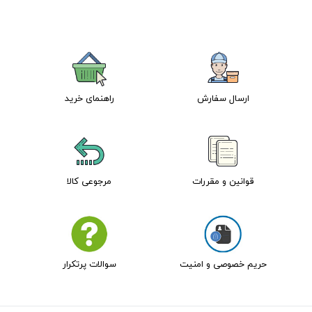
ارسال سفارش
راهنمای خرید
قوانین و مقررات
مرجوعی کالا
حریم خصوصی و امنیت
سوالات پرتکرار