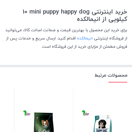
خرید اینترنتی
mini puppy happy dog
10
کیلویی از انیمالکده
برای خرید این محصول با بهترین قیمت و ضمانت اصالت کالا، می‌توانید
از فروشگاه اینترنتی
انیمالکده
اقدام کنید. ارسال سریع و خدمات پس از
فروش مطمئن از مزایای خرید از این فروشگاه است
.
محصولات مرتبط