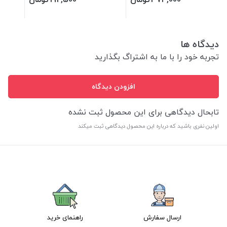
دیدگاه ها
تجربه خود را با ما به اشتراگ بگذارید
افزودن دیدگاه
تابحال دیدگاهی برای این محصول ثبت نشده
اولین نفری باشید که درباره این محصول دیدگاهی ثبت میکند
ارسال سفارش
راهنمای خرید