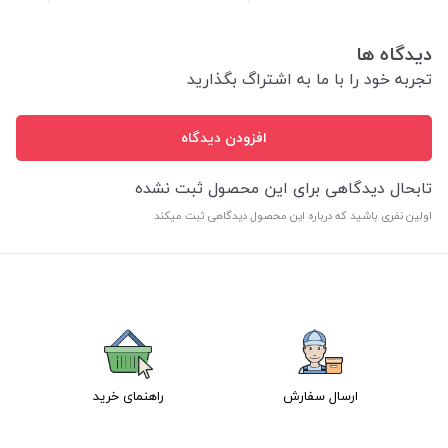
دیدگاه ها
تجربه خود را با ما به اشتراگ بگذارید
افزودن دیدگاه
تابحال دیدگاهی برای این محصول ثبت نشده
اولین نفری باشید که درباره این محصول دیدگاهی ثبت میکند
ارسال سفارش
راهنمای خرید