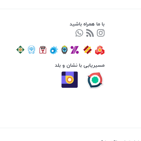
با ما همراه باشید
مسیریابی با نشان و بلد