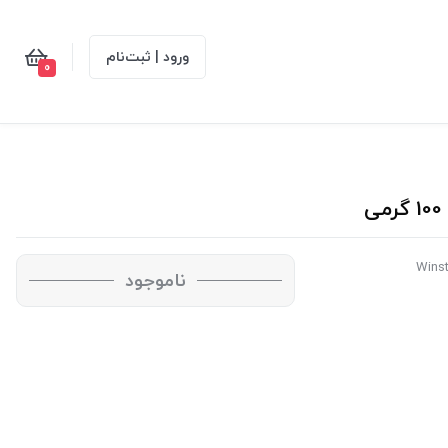
ورود | ثبت‌نام
0
ناموجود