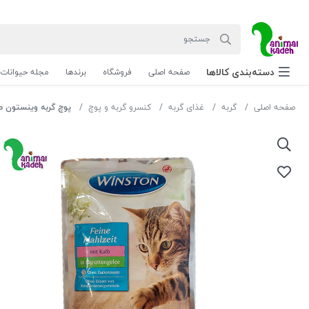
دسته‌بندی‌ کالاها
صفحه اصلی
فروشگاه
برندها
مجله حیوانات
صفحه اصلی
گربه
غذای گربه
کنسرو گربه و پوچ
پوچ گربه وینستون طعم 