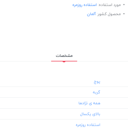
مورد استفاده:
استفاده روزمره
محصول کشور:
آلمان
مشخصات