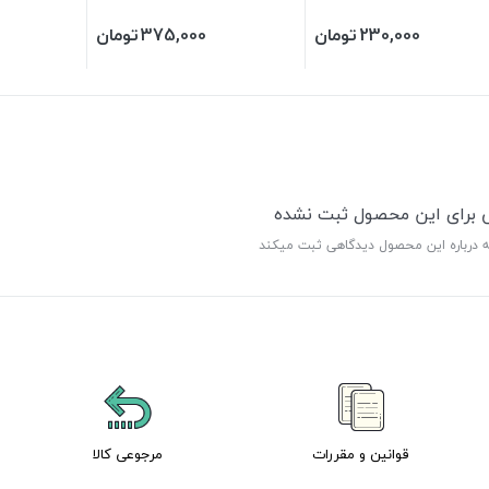
230,000
تومان
375,000
تومان
ی برای این محصول ثبت نشده
ه درباره این محصول دیدگاهی ثبت میکند
قوانین و مقررات
مرجوعی کالا