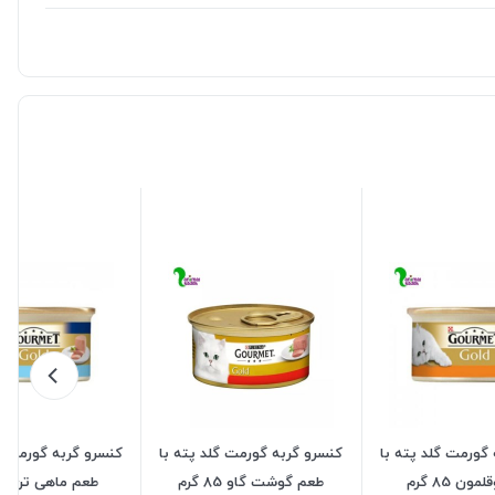
گورمت گلد پته با
کنسرو گربه گورمت گلد پته با
کنسرو گربه گورمت گ
ون 85 گرم
طعم گوشت گاو 85 گرم
طعم ماهی تن 85 گرم