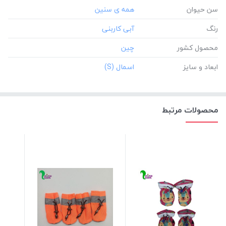
سن حیوان
رنگ
محصول کشور
ابعاد و سایز
محصولات مرتبط