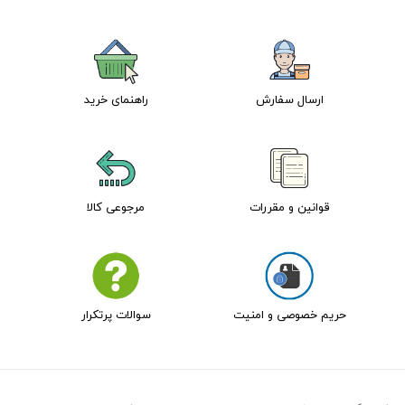
ارسال سفارش
راهنمای خرید
قوانین و مقررات
مرجوعی کالا
حریم خصوصی و امنیت
سوالات پرتکرار