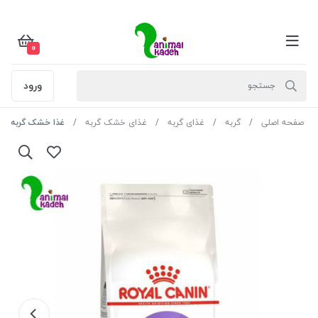
0
ورود
صفحه اصلی
گربه
غذای گربه
غذای خشک گربه
غذا خشک گربه عقیم شد