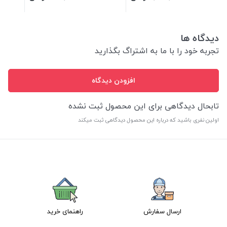
دیدگاه ها
تجربه خود را با ما به اشتراگ بگذارید
افزودن دیدگاه
تابحال دیدگاهی برای این محصول ثبت نشده
اولین نفری باشید که درباره این محصول دیدگاهی ثبت میکند
ارسال سفارش
راهنمای خرید