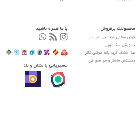
محصولات پرفروش
با ما همراه باشید
قرص مولتی ویتامین تاپ تن
تشویقی سگ نوبی
غذا خشک گربه بالغ مولتی کالر
دستکس ماساژ و مو جمع کن
مسیریابی با نشان و بلد