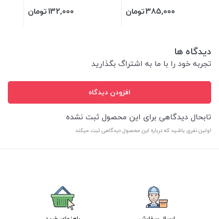
385,000
تومان
132,000
تومان
دیدگاه ها
تجربه خود را با ما به اشتراگ بگذارید
افزودن دیدگاه
تابحال دیدگاهی برای این محصول ثبت نشده
اولین نفری باشید که درباره این محصول دیدگاهی ثبت میکند
ارسال سفارش
راهنمای خرید