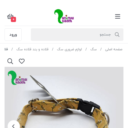
0
ورود
صفحه اصلی
سگ
لوازم ضروری سگ
قلاده و بند قلاده سگ
قلاده 