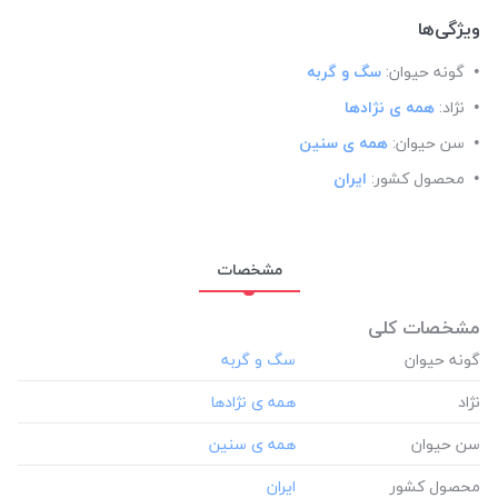
ویژگی‌ها
گونه حیوان:
سگ و گربه
نژاد:
همه ی نژادها
سن حیوان:
همه ی سنین
محصول کشور:
ایران
مشخصات
مشخصات کلی
گونه حیوان
نژاد
سن حیوان
محصول کشور