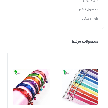
سن حیوان
محصول کشور
طرح و شکل
محصولات مرتبط