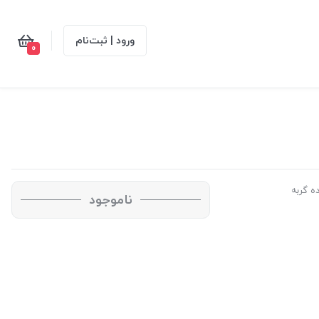
ورود | ثبت‌نام
0
ده گربه
ناموجود