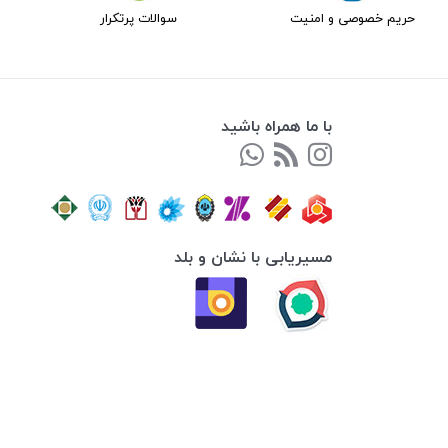
حریم خصوصی و امنیت
سوالات پرتکرار
با ما همراه باشید
مسیریابی با نشان و بلد