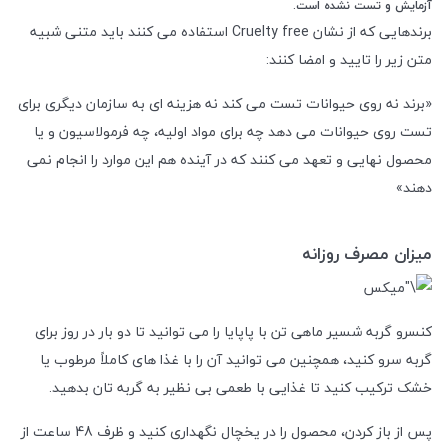
آزمایش و تست نشده است.
برندهایی که از نشان Cruelty free استفاده می کنند باید متنی شبیه
متن زیر را تایید و امضا کنند:
«برند نه روی حیوانات تست می‌ کند نه هزینه‌ ای به سازمان دیگری برای
تست روی حیوانات می‌ دهد چه برای مواد اولیه، چه فرمولاسیون و یا
محصول نهایی و تعهد می‌ کنند که در آینده هم این موارد را انجام نمی‌
دهند»
میزان مصرف روزانه
کنسرو گربه شسیر ماهی تن با پاپایا را می توانید تا دو بار در روز برای
گربه سرو کنید، همچنین می توانید آن را با غذا های کاملاً مرطوب یا
خشک ترکیب کنید تا غذایی با طعمی بی‌ نظیر به گربه‌ تان بدهید.
پس از باز کردن، محصول را در یخچال نگهداری کنید و ظرف 48 ساعت از