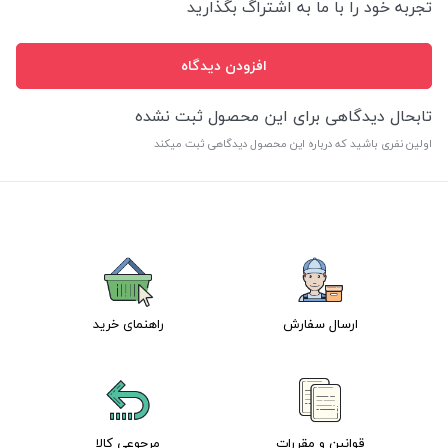
تجربه خود را با ما به اشتراگ بگذارید
افزودن دیدگاه
تابحال دیدگاهی برای این محصول ثبت نشده
اولین نفری باشید که درباره این محصول دیدگاهی ثبت میکند
ارسال سفارش
راهنمای خرید
قوانین و مقررات
مرجوعی کالا