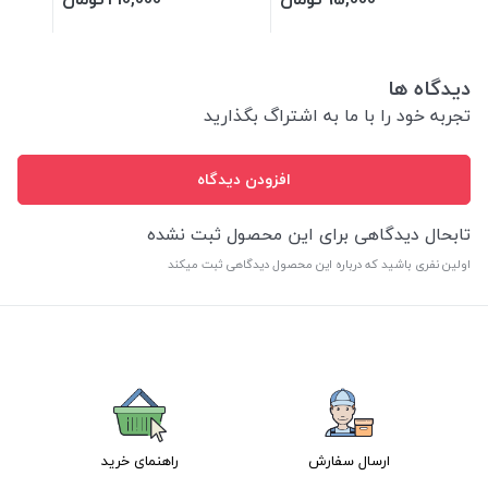
دیدگاه ها
تجربه خود را با ما به اشتراگ بگذارید
افزودن دیدگاه
تابحال دیدگاهی برای این محصول ثبت نشده
اولین نفری باشید که درباره این محصول دیدگاهی ثبت میکند
ارسال سفارش
راهنمای خرید